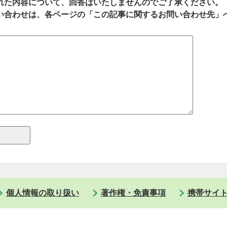
れた内容について、回答はいたしませんのでご了承ください。
い合わせは、各ページの「この記事に関するお問い合わせ先」
個人情報の取り扱い
著作権・免責事項
携帯サイ