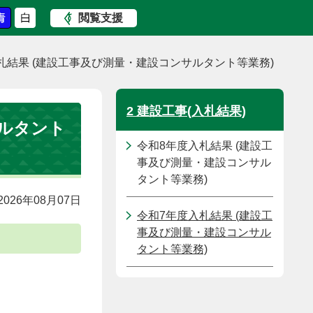
閲覧支援
札結果 (建設工事及び測量・建設コンサルタント等業務)
2 建設工事(入札結果)
サルタント
令和8年度入札結果 (建設工
事及び測量・建設コンサル
タント等業務)
026年08月07日
令和7年度入札結果 (建設工
事及び測量・建設コンサル
タント等業務)