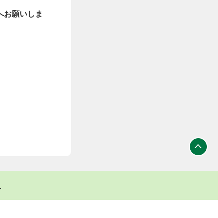
へお願いしま
ト