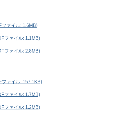
Fファイル: 1.6MB)
DFファイル: 1.1MB)
DFファイル: 2.8MB)
Fファイル: 157.1KB)
DFファイル: 1.7MB)
DFファイル: 1.2MB)