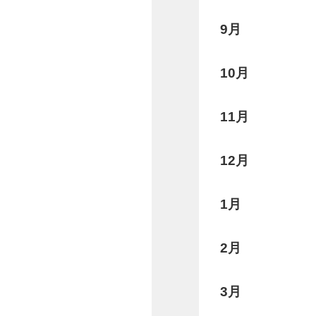
9月
10月
11月
12月
1月
2月
3月