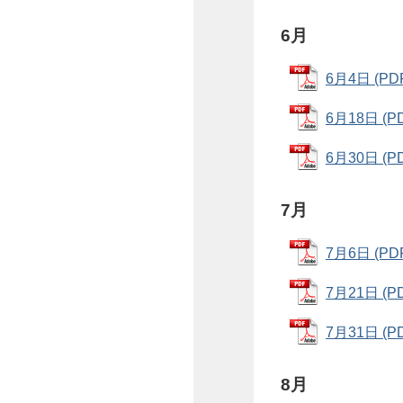
6月
6月4日 (PD
6月18日 (P
6月30日 (P
7月
7月6日 (PD
7月21日 (P
7月31日 (P
8月