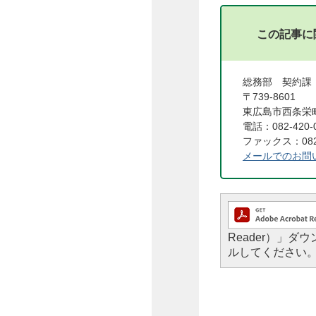
この記事に
総務部 契約課
〒739-8601
東広島市西条栄町
電話：082-420-
ファックス：082-
メールでのお問
Reader）」
ルしてください