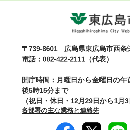
〒739-8601 広島県東広島市西
電話：082-422-2111（代表）
開庁時間：月曜日から金曜日の午前
後5時15分まで
（祝日・休日・12月29日から1月
各部署の主な業務と連絡先