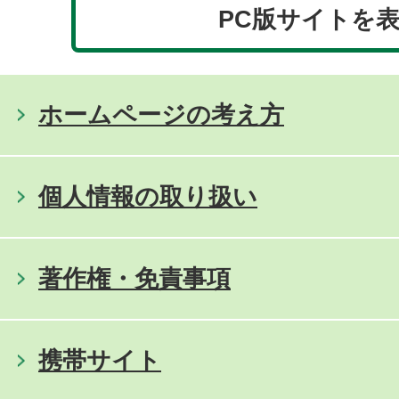
PC版サイトを
ホームページの考え方
個人情報の取り扱い
著作権・免責事項
携帯サイト