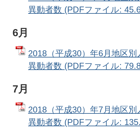
異動者数 (PDFファイル: 45.6
6月
2018（平成30）年6月地区
異動者数 (PDFファイル: 79.8
7月
2018（平成30）年7月地区
異動者数 (PDFファイル: 135.