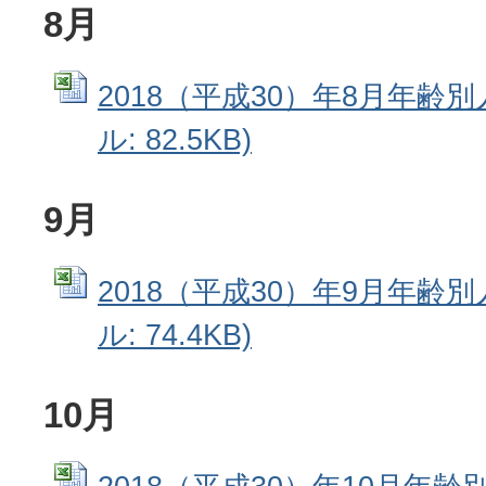
8月
2018（平成30）年8月年齢別人
ル: 82.5KB)
9月
2018（平成30）年9月年齢別人
ル: 74.4KB)
10月