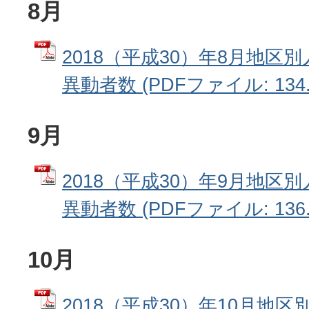
8月
2018（平成30）年8月地区
異動者数 (PDFファイル: 134.
9月
2018（平成30）年9月地区
異動者数 (PDFファイル: 136.
10月
2018（平成30）年10月地