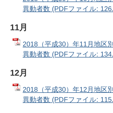
異動者数 (PDFファイル: 126.
11月
2018（平成30）年11月地
異動者数 (PDFファイル: 134.
12月
2018（平成30）年12月地
異動者数 (PDFファイル: 115.