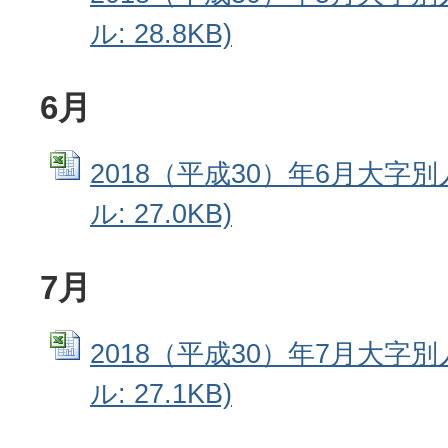
ル: 28.8KB)
6月
2018（平成30）年6月大字別人
ル: 27.0KB)
7月
2018（平成30）年7月大字別人
ル: 27.1KB)