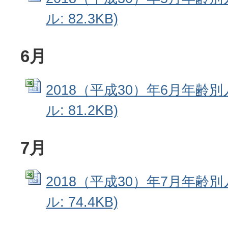
ル: 82.3KB)
6月
2018（平成30）年6月年齢別人
ル: 81.2KB)
7月
2018（平成30）年7月年齢別人
ル: 74.4KB)