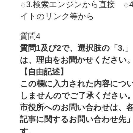
3.検索エンジンから直接
イトのリンク等から
質問4
質問1及び2で、選択肢の「3.
は、理由をお聞かせください
【自由記述】
この欄に入力された内容につ
しませんのでご了承ください
市役所へのお問い合わせは、
記事に関するお問い合わせ先
す。