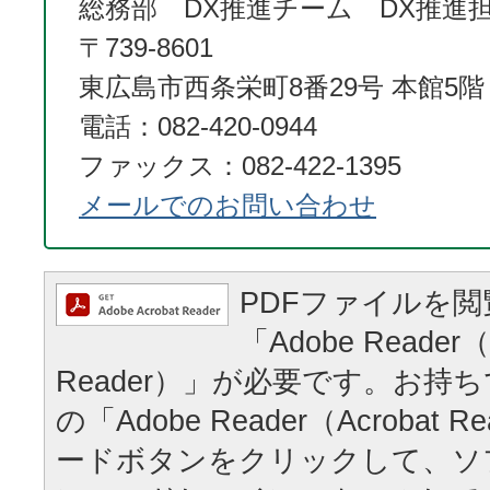
総務部 DX推進チーム DX推進
〒739-8601
東広島市西条栄町8番29号 本館5階
電話：082-420-0944
ファックス：082-422-1395
メールでのお問い合わせ
PDFファイルを
「Adobe Reader（
Reader）」が必要です。お持
の「Adobe Reader（Acrobat
ードボタンをクリックして、ソ