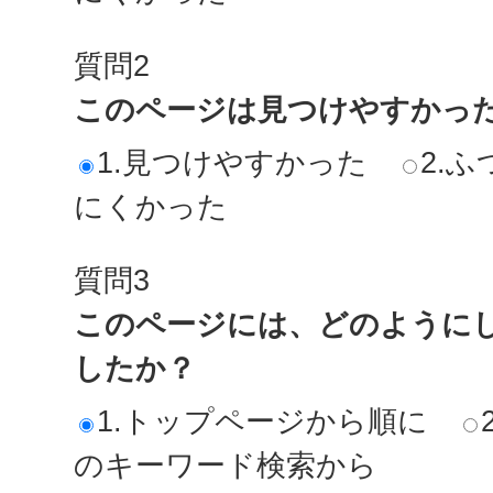
質問2
このページは見つけやすかっ
1.見つけやすかった
2.ふ
にくかった
質問3
このページには、どのように
したか？
1.トップページから順に
のキーワード検索から