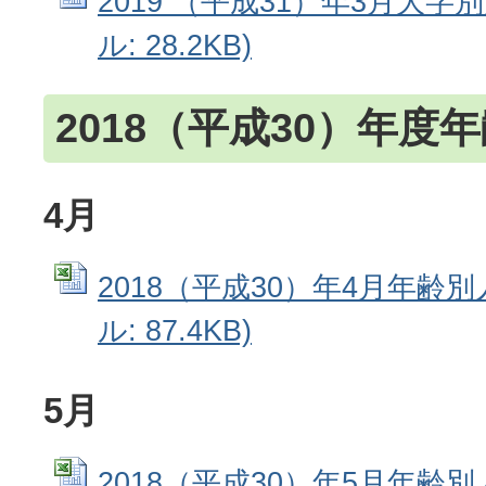
2019 （平成31）年3月大字別
ル: 28.2KB)
2018（平成30）年度
4月
2018（平成30）年4月年齢別人
ル: 87.4KB)
5月
2018（平成30）年5月年齢別人