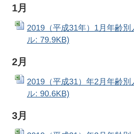
1月
2019（平成31年）1月年齢別人
ル: 79.9KB)
2月
2019（平成31）年2月年齢別人
ル: 90.6KB)
3月