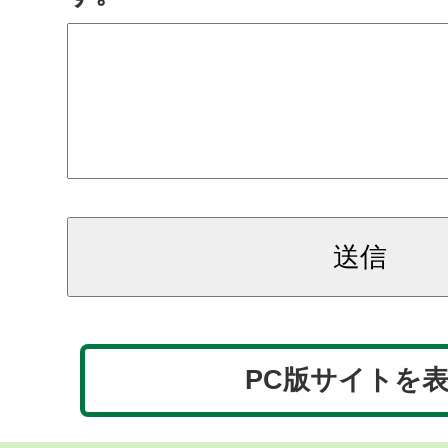
PC版サイトを