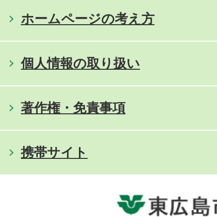
ホームページの考え方
個人情報の取り扱い
著作権・免責事項
携帯サイト