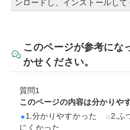
ンロードし、インストールして
このページが参考にな
かせください。
質問1
このページの内容は分かりや
1.分かりやすかった
2.ふ
にくかった