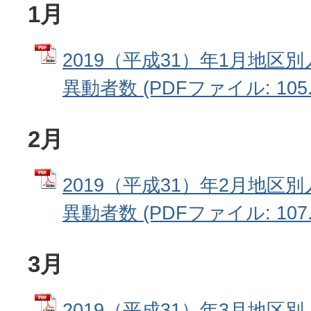
1月
2019（平成31）年1月地区
異動者数 (PDFファイル: 105.
2月
2019（平成31）年2月地区
異動者数 (PDFファイル: 107.
3月
2019（平成31）年3月地区