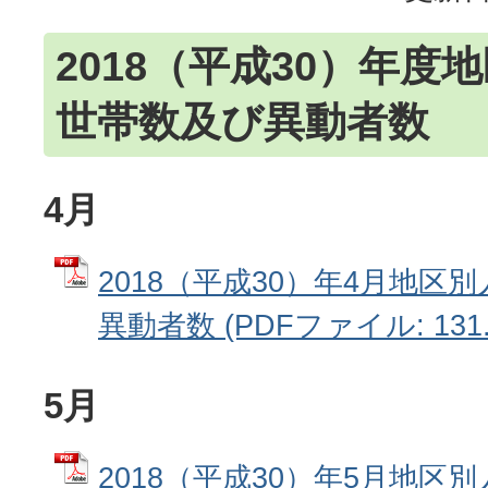
2018（平成30）年度
世帯数及び異動者数
4月
2018（平成30）年4月地区
異動者数 (PDFファイル: 131.
5月
2018（平成30）年5月地区