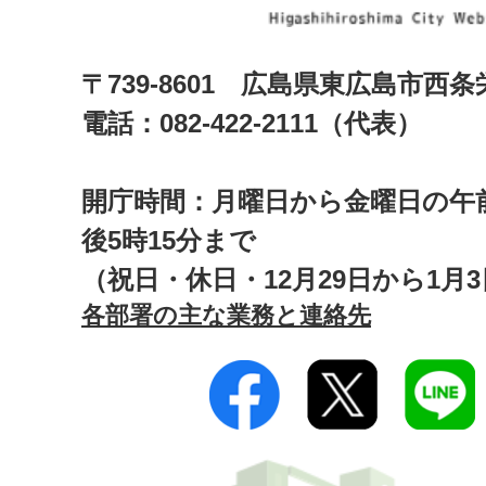
〒739-8601 広島県東広島市西
電話：082-422-2111（代表）
開庁時間：月曜日から金曜日の午前
後5時15分まで
（祝日・休日・12月29日から1月
各部署の主な業務と連絡先