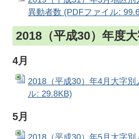
異動者数 (PDFファイル: 99.6
2018（平成30）年度
4月
2018（平成30）年4月大字別人
ル: 29.8KB)
5月
2018（平成30）年5月大字別人