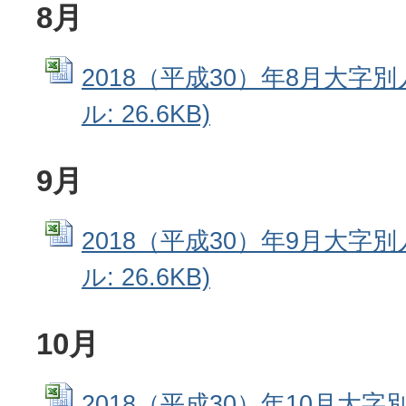
8月
2018（平成30）年8月大字別人
ル: 26.6KB)
9月
2018（平成30）年9月大字別人
ル: 26.6KB)
10月
2018（平成30）年10月大字別