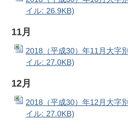
イル: 26.9KB)
11月
2018（平成30）年11月大字別
イル: 27.0KB)
12月
2018（平成30）年12月大字別
イル: 27.0KB)