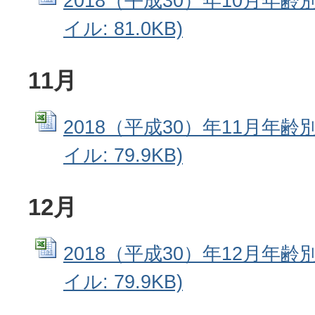
2018（平成30）年10月年齢別
イル: 81.0KB)
11月
2018（平成30）年11月年齢別
イル: 79.9KB)
12月
2018（平成30）年12月年齢別
イル: 79.9KB)