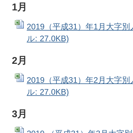
1月
2019（平成31）年1月大字別人
ル: 27.0KB)
2月
2019（平成31）年2月大字別人
ル: 27.0KB)
3月