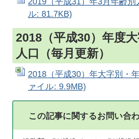
2019（平成31）年3月年齢別人
ル: 81.7KB)
2018（平成30）年度
人口（毎月更新）
2018（平成30）年大字別・年齢
ァイル: 9.9MB)
この記事に関するお問い合