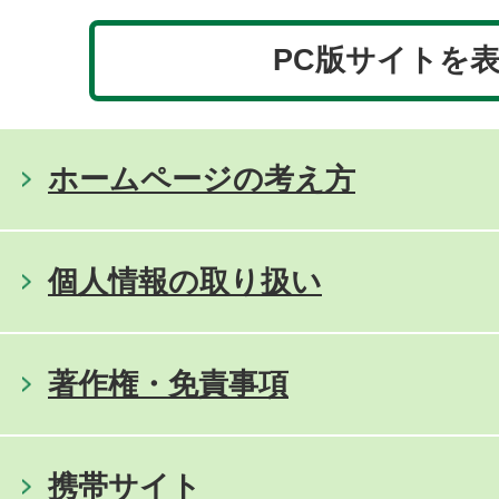
PC版サイトを
ホームページの考え方
個人情報の取り扱い
著作権・免責事項
携帯サイト