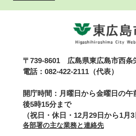
〒739-8601 広島県東広島市西
電話：082-422-2111（代表）
開庁時間：月曜日から金曜日の午前
後5時15分まで
（祝日・休日・12月29日から1月
各部署の主な業務と連絡先