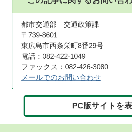
この記事に関するお問い合
都市交通部 交通政策課
〒739-8601
東広島市西条栄町8番29号
電話：082-422-1049
ファックス：082-426-3080
メールでのお問い合わせ
PC版サイトを