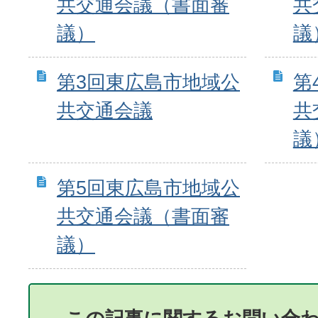
共交通会議（書面審
共
議）
議
第3回東広島市地域公
第
共交通会議
共
議
第5回東広島市地域公
共交通会議（書面審
議）