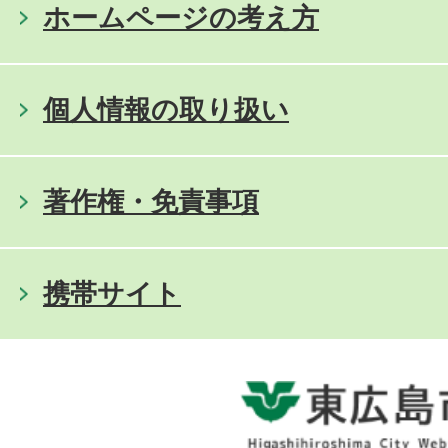
ホームページの考え方
個人情報の取り扱い
著作権・免責事項
携帯サイト