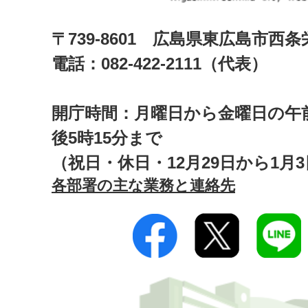
〒739-8601 広島県東広島市西
電話：082-422-2111（代表）
開庁時間：月曜日から金曜日の午前
後5時15分まで
（祝日・休日・12月29日から1月
各部署の主な業務と連絡先