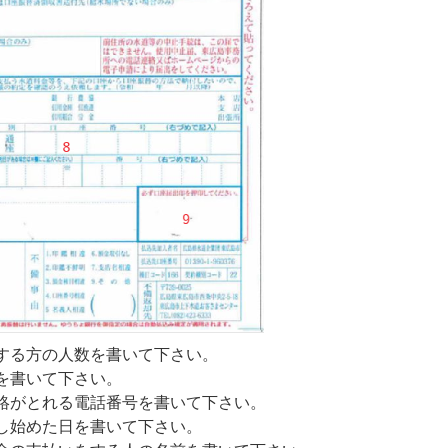
する方の人数を書いて下さい。
を書いて下さい。
絡がとれる電話番号を書いて下さい。
し始めた日を書いて下さい。