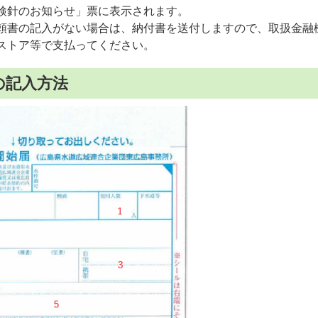
検針のお知らせ」票に表示されます。
頼書の記入がない場合は、納付書を送付しますので、取扱金融
ストア等で支払ってください。
の記入方法