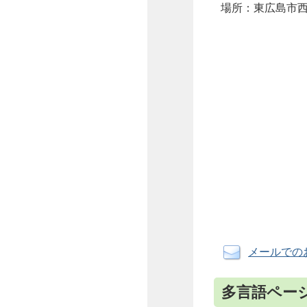
場所：東広島市西
メールでの
多言語ペー