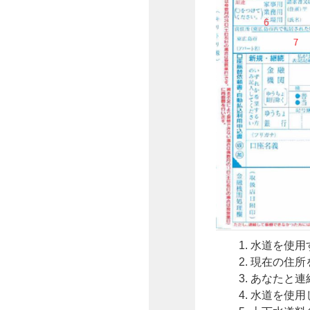
水道を使用
現在の住所
あなたと連
水道を使用