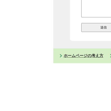
ホームページの考え方