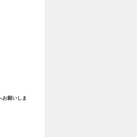
へお願いしま