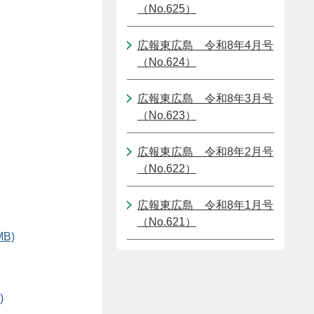
（No.625）
広報東広島＿令和8年4月号
（No.624）
広報東広島＿令和8年3月号
（No.623）
広報東広島＿令和8年2月号
（No.622）
広報東広島＿令和8年1月号
（No.621）
B)
)