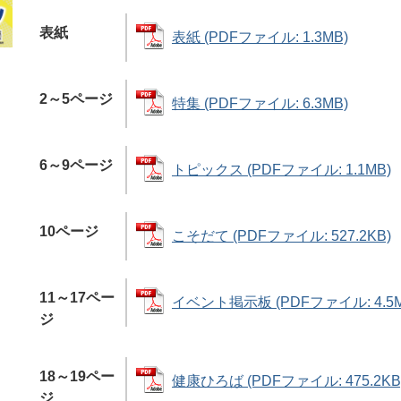
表紙
表紙 (PDFファイル: 1.3MB)
2～5ページ
特集 (PDFファイル: 6.3MB)
6～9ページ
トピックス (PDFファイル: 1.1MB)
10ページ
こそだて (PDFファイル: 527.2KB)
11～17ペー
イベント掲示板 (PDFファイル: 4.5M
ジ
18～19ペー
健康ひろば (PDFファイル: 475.2KB
ジ