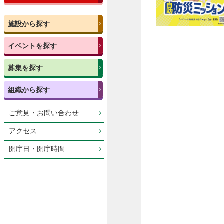
施設から探す
イベントを探す
募集を探す
組織から探す
ご意見・お問い合わせ
アクセス
開庁日・開庁時間