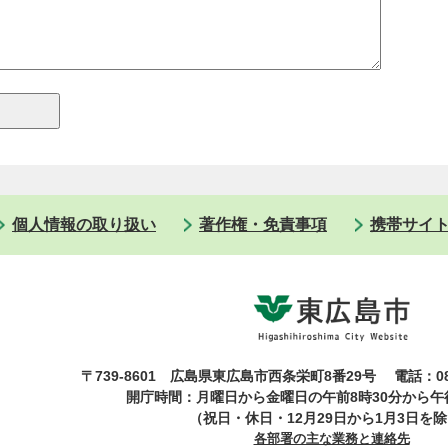
個人情報の取り扱い
著作権・免責事項
携帯サイ
〒739-8601 広島県東広島市西条栄町8番29号
電話：08
開庁時間：月曜日から金曜日の午前8時30分から午後
（祝日・休日・12月29日から1月3日を
各部署の主な業務と連絡先