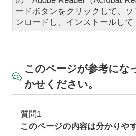
の「Adobe Reader（Acrobat
ードボタンをクリックして、ソ
ンロードし、インストールして
このページが参考にな
かせください。
質問1
このページの内容は分かりや