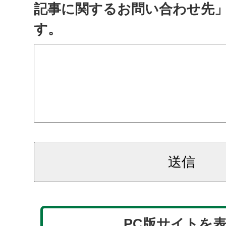
記事に関するお問い合わせ先
す。
PC版サイトを