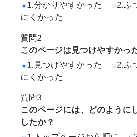
1.分かりやすかった
2.ふ
にくかった
質問2
このページは見つけやすかっ
1.見つけやすかった
2.ふ
にくかった
質問3
このページには、どのように
したか？
1.トップページから順に