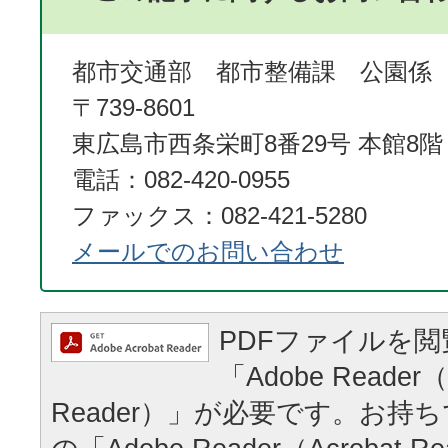
都市交通部 都市整備課 公園係
〒739-8601
東広島市西条栄町8番29号 本館8階
電話：082-420-0955
ファックス：082-421-5280
メールでのお問い合わせ
PDFファイルを
「Adobe Reader（
Reader）」が必要です。お持