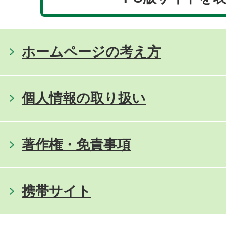
ホームページの考え方
個人情報の取り扱い
著作権・免責事項
携帯サイト