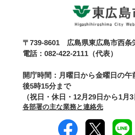
〒739-8601 広島県東広島市西
電話：082-422-2111（代表）
開庁時間：月曜日から金曜日の午前
後5時15分まで
（祝日・休日・12月29日から1月
各部署の主な業務と連絡先