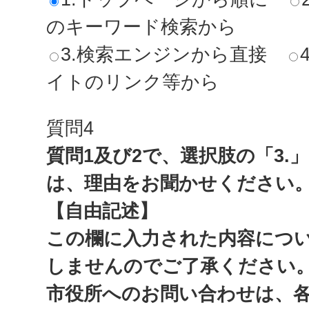
のキーワード検索から
3.検索エンジンから直接
イトのリンク等から
質問4
質問1及び2で、選択肢の「3.
は、理由をお聞かせください
【自由記述】
この欄に入力された内容につ
しませんのでご了承ください
市役所へのお問い合わせは、