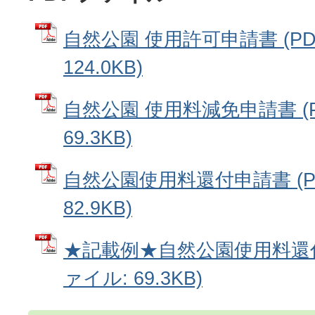
自然公園 使用許可申請書 (P
124.0KB)
自然公園 使用料減免申請書 (
69.3KB)
自然公園使用料還付申請書 (P
82.9KB)
★記載例★自然公園使用料還付
ァイル: 69.3KB)