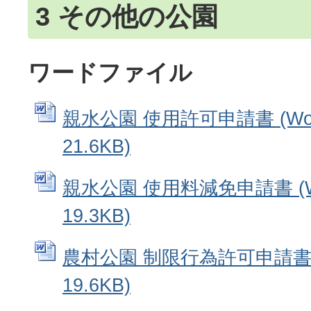
3 その他の公園
ワードファイル
親水公園 使用許可申請書 (Wo
21.6KB)
親水公園 使用料減免申請書 (W
19.3KB)
農村公園 制限行為許可申請書 
19.6KB)