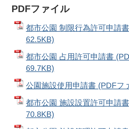
PDFファイル
都市公園 制限行為許可申請書 
62.5KB)
都市公園 占用許可申請書 (P
69.7KB)
公園施設使用申請書 (PDFファイ
都市公園 施設設置許可申請書 
70.8KB)