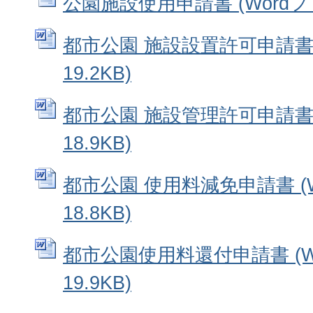
公園施設使用申請書 (Wordファイ
都市公園 施設設置許可申請書 
19.2KB)
都市公園 施設管理許可申請書 
18.9KB)
都市公園 使用料減免申請書 (W
18.8KB)
都市公園使用料還付申請書 (W
19.9KB)