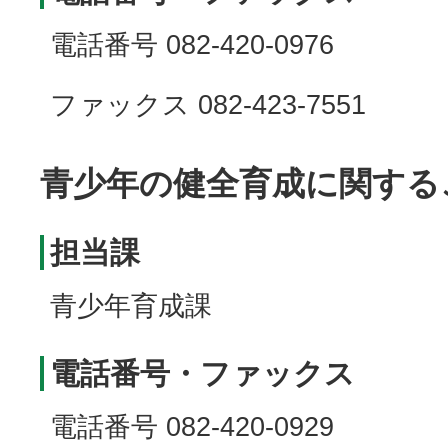
電話番号 082-420-0976
ファックス 082-423-7551
青少年の健全育成に関する
担当課
青少年育成課
電話番号・ファックス
電話番号 082-420-0929