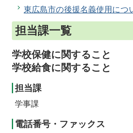
東広島市の後援名義使用につ
担当課一覧
学校保健に関すること
学校給食に関すること
担当課
学事課
電話番号・ファックス