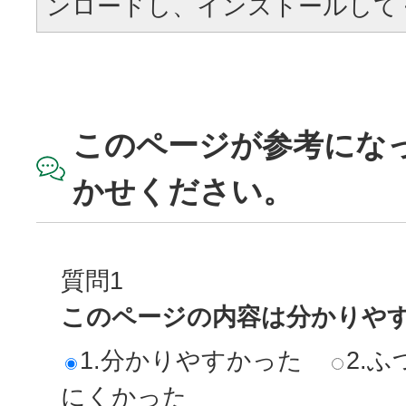
ンロードし、インストールして
このページが参考にな
かせください。
質問1
このページの内容は分かりや
1.分かりやすかった
2.ふ
にくかった