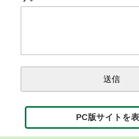
PC版サイトを