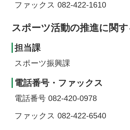
ファックス 082-422-1610
スポーツ活動の推進に関す
担当課
スポーツ振興課
電話番号・ファックス
電話番号 082-420-0978
ファックス 082-422-6540