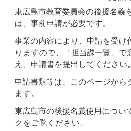
東広島市教育委員会の後援名義
は、事前申請が必要です。
事業の内容により、申請を受け
りますので、「担当課一覧」で
え、申請書を提出してください
申請書類等は、このページから
ます。
東広島市の後援名義使用につい
クをご覧ください。