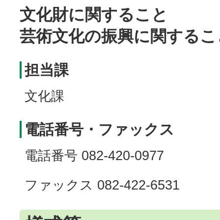
文化財に関すること
芸術文化の振興に関するこ
担当課
文化課
電話番号・ファックス
電話番号 082-420-0977
ファックス 082-422-6531