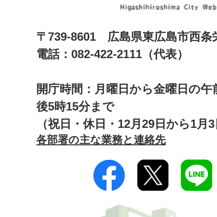
〒739-8601 広島県東広島市西
電話：082-422-2111（代表）
開庁時間：月曜日から金曜日の午前
後5時15分まで
（祝日・休日・12月29日から1月
各部署の主な業務と連絡先