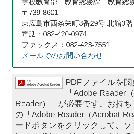
学校教育部 教育総務課 教育総
〒739-8601
東広島市西条栄町8番29号 北館3階
電話：082-420-0974
ファックス：082-423-7551
メールでのお問い合わせ
PDFファイルを
「Adobe Reader（
Reader）」が必要です。お持
の「Adobe Reader（Acrobat
ードボタンをクリックして、ソ