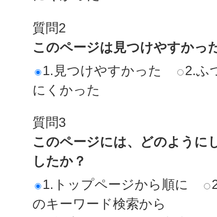
質問2
このページは見つけやすかっ
1.見つけやすかった
2.ふ
にくかった
質問3
このページには、どのように
したか？
1.トップページから順に
のキーワード検索から