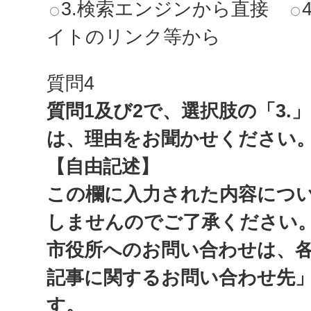
3.検索エンジンから直接
イトのリンク等から
質問4
質問1及び2で、選択肢の「3.
は、理由をお聞かせください
【自由記述】
この欄に入力された内容につ
しませんのでご了承ください
市役所へのお問い合わせは、
記事に関するお問い合わせ先
す。