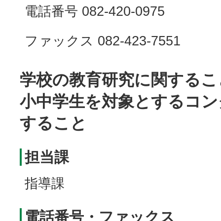
電話番号 082-420-0975
ファックス 082-423-7551
学校の教育研究に関するこ
小中学生を対象とするコン
すること
担当課
指導課
電話番号・ファックス