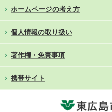
ホームページの考え方
個人情報の取り扱い
著作権・免責事項
携帯サイト