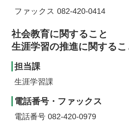
ファックス 082-420-0414
社会教育に関すること
生涯学習の推進に関するこ
担当課
生涯学習課
電話番号・ファックス
電話番号 082-420-0979