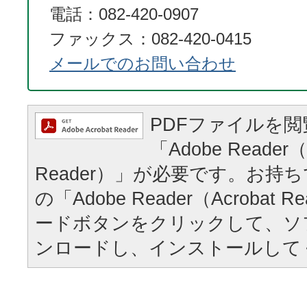
電話：082-420-0907
ファックス：082-420-0415
メールでのお問い合わせ
PDFファイルを
「Adobe Reader（
Reader）」が必要です。お持
の「Adobe Reader（Acrobat
ードボタンをクリックして、ソ
ンロードし、インストールして