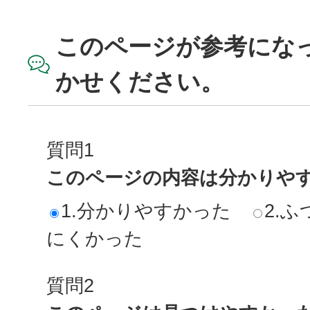
このページが参考にな
かせください。
質問1
このページの内容は分かりや
1.分かりやすかった
2.ふ
にくかった
質問2