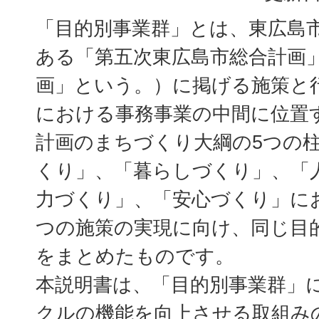
「目的別事業群」とは、東広島
ある「第五次東広島市総合計画
画」という。）に掲げる施策と
における事務事業の中間に位置
計画のまちづくり大綱の5つの
くり」、「暮らしづくり」、「
力づくり」、「安心づくり」に
つの施策の実現に向け、同じ目
をまとめたものです。
本説明書は、「目的別事業群」に
クルの機能を向上させる取組み