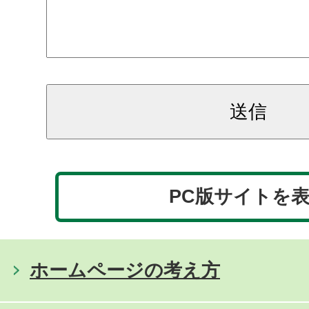
PC版サイトを
ホームページの考え方