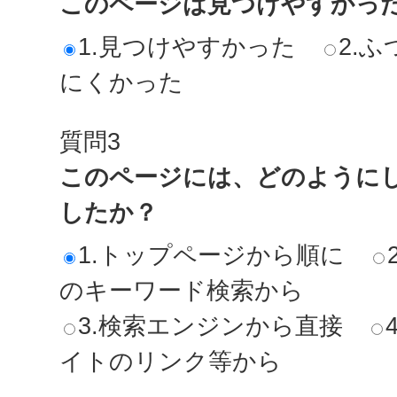
このページは見つけやすかっ
1.見つけやすかった
2.ふ
にくかった
質問3
このページには、どのように
したか？
1.トップページから順に
のキーワード検索から
3.検索エンジンから直接
イトのリンク等から