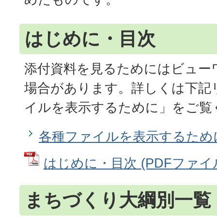
はじめに・目次
添付資料を見るためにはビュー
場合があります。詳しくは下記
イルを表示するために」をご覧
各種ファイルを表示するため
はじめに・目次 (PDFファイル:
まちづくり大綱別一覧