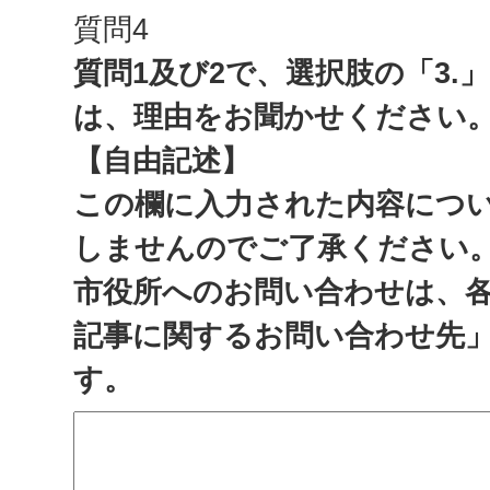
質問4
質問1及び2で、選択肢の「3.
は、理由をお聞かせください
【自由記述】
この欄に入力された内容につ
しませんのでご了承ください
市役所へのお問い合わせは、
記事に関するお問い合わせ先
す。