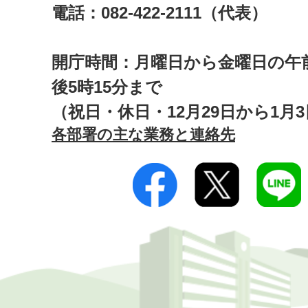
電話：082-422-2111（代表）
開庁時間：月曜日から金曜日の午前
後5時15分まで
（祝日・休日・12月29日から1月
各部署の主な業務と連絡先