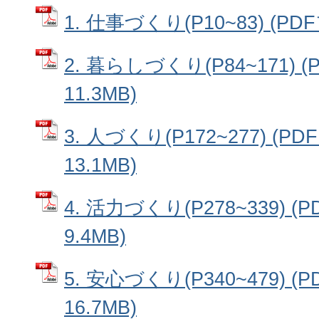
1. 仕事づくり(P10~83) (PD
2. 暮らしづくり(P84~171) 
11.3MB)
3. 人づくり(P172~277) (P
13.1MB)
4. 活力づくり(P278~339) 
9.4MB)
5. 安心づくり(P340~479) 
16.7MB)