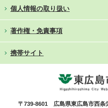
個人情報の取り扱い
著作権・免責事項
携帯サイト
〒739-8601 広島県東広島市西