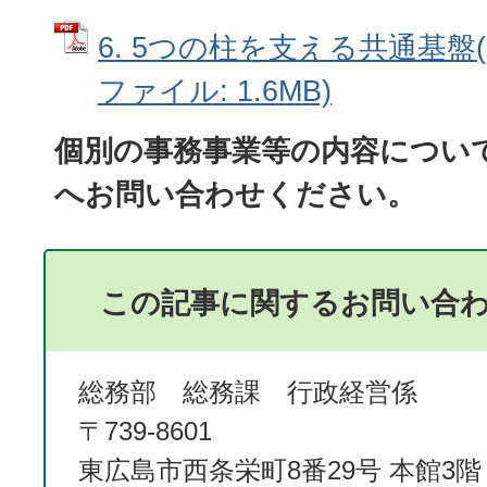
6. 5つの柱を支える共通基盤(P48
ファイル: 1.6MB)
個別の事務事業等の内容につい
へお問い合わせください。
この記事に関するお問い合
総務部 総務課 行政経営係
〒739-8601
東広島市西条栄町8番29号 本館3階