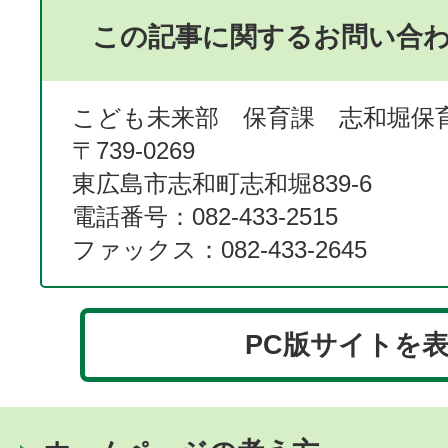
この記事に関するお問い合
こども未来部 保育課 志和堀保
〒739‐0269
東広島市志和町志和堀839‐6
電話番号：082-433-2515
ファックス：082-433-2645
PC版サイトを