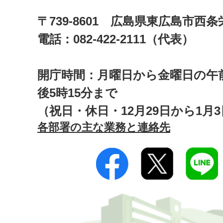
〒739-8601 広島県東広島市西
電話：082-422-2111（代表）
開庁時間：月曜日から金曜日の午前
後5時15分まで
（祝日・休日・12月29日から1月
各部署の主な業務と連絡先