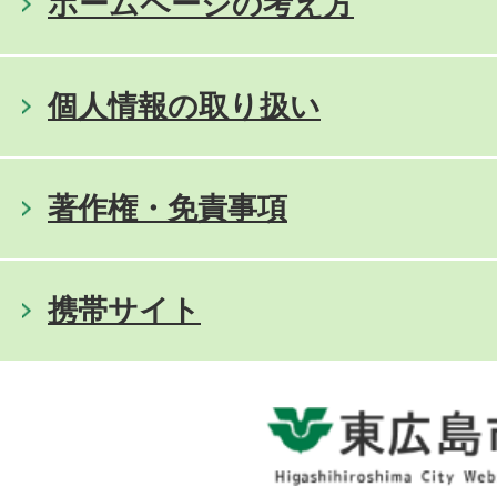
ホームページの考え方
個人情報の取り扱い
著作権・免責事項
携帯サイト