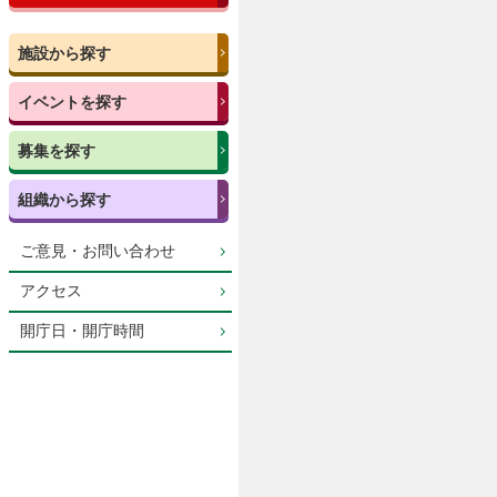
施設から探す
イベントを探す
募集を探す
組織から探す
ご意見・お問い合わせ
アクセス
開庁日・開庁時間