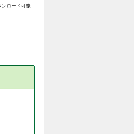
ウンロード可能