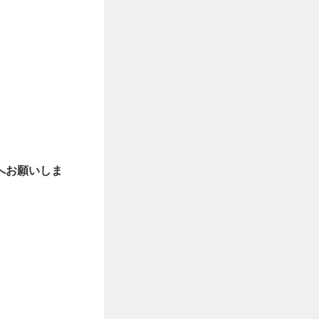
へお願いしま