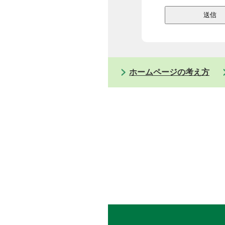
ホームページの考え方