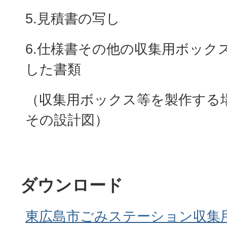
5.見積書の写し
6.仕様書その他の収集用ボック
した書類
（収集用ボックス等を製作する
その設計図）
ダウンロード
東広島市ごみステーション収集