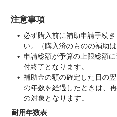
注意事項
必ず購入前に補助申請手続き
い。（購入済のものの補助
申請総額が予算の上限総額に
付終了となります。
補助金の額の確定した日の翌
の年数を経過したときは、再
の対象となります。
耐用年数表