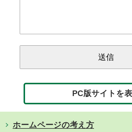
PC版サイトを
ホームページの考え方