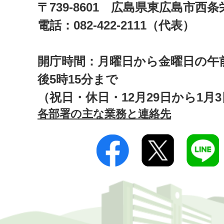
〒739-8601 広島県東広島市西
電話：082-422-2111（代表）
開庁時間：月曜日から金曜日の午前
後5時15分まで
（祝日・休日・12月29日から1月
各部署の主な業務と連絡先