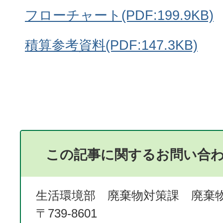
フローチャート(PDF:199.9KB)
積算参考資料(PDF:147.3KB)
この記事に関するお問い合
生活環境部 廃棄物対策課 廃棄
〒739-8601