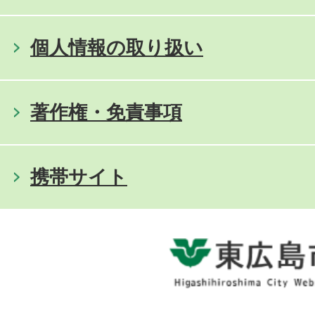
個人情報の取り扱い
著作権・免責事項
携帯サイト