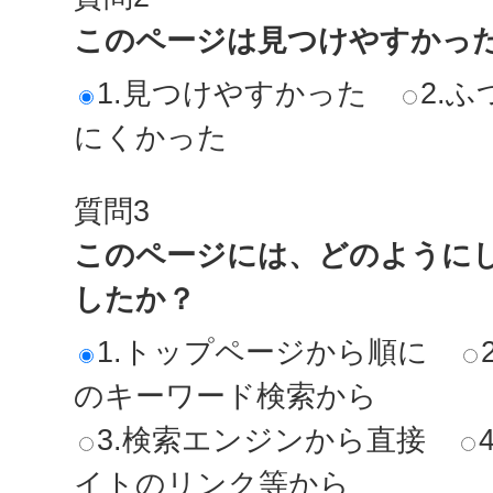
このページは見つけやすかっ
1.見つけやすかった
2.ふ
にくかった
質問3
このページには、どのように
したか？
1.トップページから順に
のキーワード検索から
3.検索エンジンから直接
イトのリンク等から