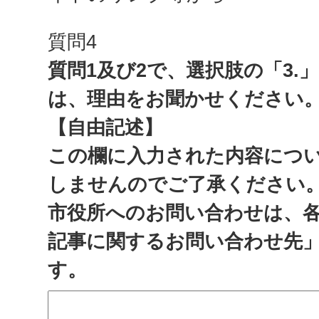
質問4
質問1及び2で、選択肢の「3.
は、理由をお聞かせください
【自由記述】
この欄に入力された内容につ
しませんのでご了承ください
市役所へのお問い合わせは、
記事に関するお問い合わせ先
す。