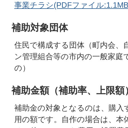
事業チラシ(PDFファイル:1.1MB
補助対象団体
住民で構成する団体（町内会、
ン管理組合等の市内の一般家庭
の）
補助金額（補助率、上限額
補助金の対象となるのは、購入
用の額です。自作の場合は、本