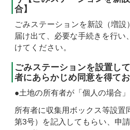
合】
ごみステーションを新設（増設
届け出て、必要な手続きを行い
けてください。
ごみステーションを設置し
者にあらかじめ同意を得て
●土地の所有者が「個人の場合」
所有者に収集用ボックス等設置
第3号）を記入してもらい、申