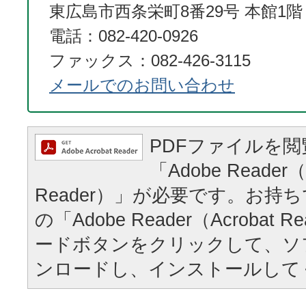
東広島市西条栄町8番29号 本館1階
電話：082-420-0926
ファックス：082-426-3115
メールでのお問い合わせ
PDFファイルを
「Adobe Reader（
Reader）」が必要です。お持
の「Adobe Reader（Acrobat
ードボタンをクリックして、ソ
ンロードし、インストールして