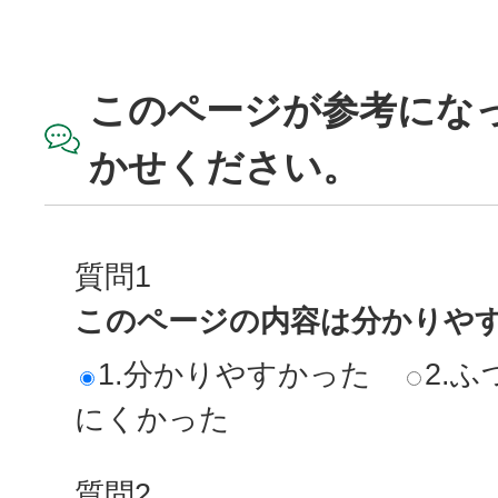
このページが参考にな
かせください。
質問1
このページの内容は分かりや
1.分かりやすかった
2.ふ
にくかった
質問2