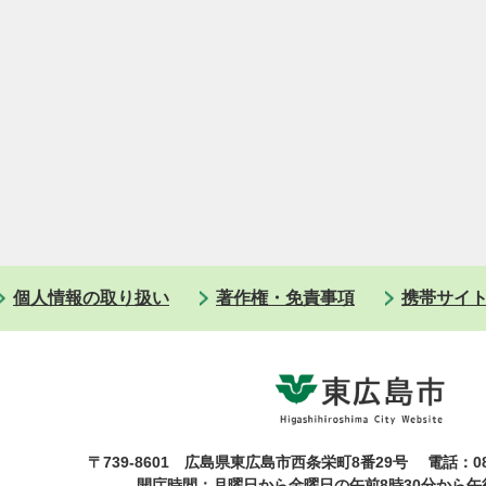
個人情報の取り扱い
著作権・免責事項
携帯サイ
〒739-8601 広島県東広島市西条栄町8番29号
電話：08
開庁時間：月曜日から金曜日の午前8時30分から午後