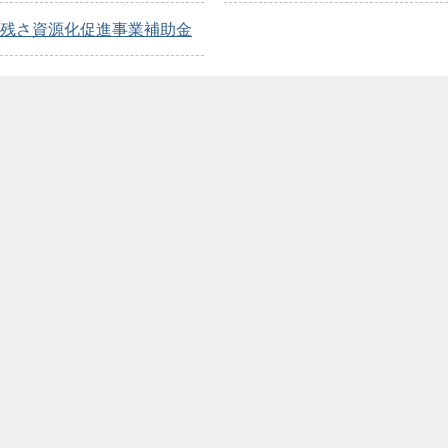
残さ資源化促進事業補助金