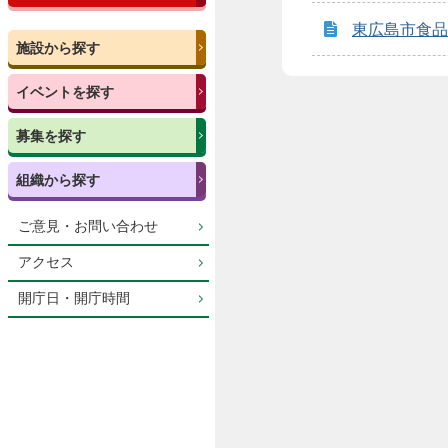
東広島市食品
施設から探す
イベントを探す
募集を探す
組織から探す
ご意見・お問い合わせ
アクセス
開庁日・開庁時間