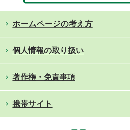
ホームページの考え方
個人情報の取り扱い
著作権・免責事項
携帯サイト