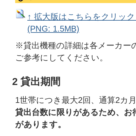
↑ 拡大版はこちらをクリッ
(PNG: 1.5MB)
※貸出機種の詳細は各メーカー
ご参考にしてください。
2 貸出期間
1世帯につき最大2回、通算2カ
貸出台数に限りがあるため、お
があります。