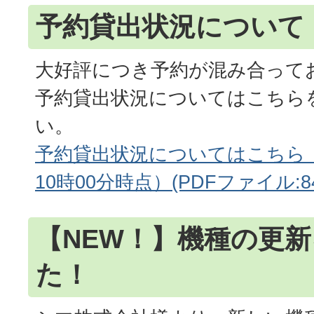
予約貸出状況について
大好評につき予約が混み合って
予約貸出状況についてはこちら
い。
予約貸出状況についてはこちら（
10時00分時点）(PDFファイル:84
【NEW！】機種の更
た！