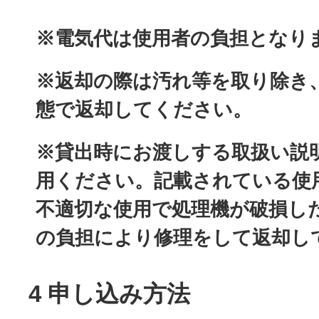
※電気代は使用者の負担となり
※返却の際は汚れ等を取り除き
態で返却してください。
※貸出時にお渡しする取扱い説
用ください。記載されている使
不適切な使用で処理機が破損し
の負担により修理をして返却し
4 申し込み方法