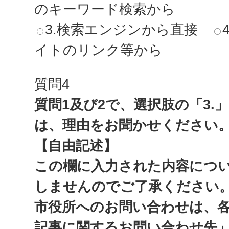
のキーワード検索から
3.検索エンジンから直接
イトのリンク等から
質問4
質問1及び2で、選択肢の「3.
は、理由をお聞かせください
【自由記述】
この欄に入力された内容につ
しませんのでご了承ください
市役所へのお問い合わせは、
記事に関するお問い合わせ先