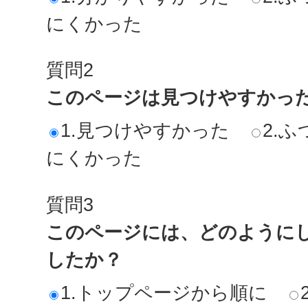
にくかった
質問2
このページは見つけやすかっ
1.見つけやすかった
2.ふ
にくかった
質問3
このページには、どのように
したか？
1.トップページから順に