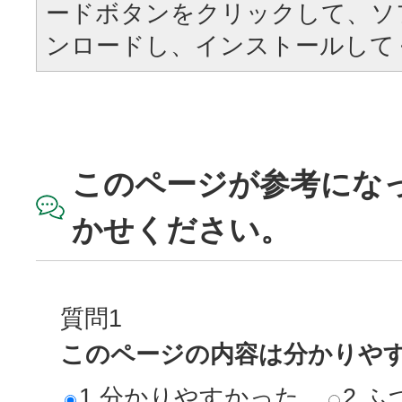
ードボタンをクリックして、ソ
ンロードし、インストールして
このページが参考にな
かせください。
質問1
このページの内容は分かりや
1.分かりやすかった
2.ふ