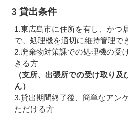
3 貸出条件
1.東広島市に住所を有し、かつ
で、処理機を適切に維持管理で
2.廃棄物対策課での処理機の受
きる方
（支所、出張所での受け取り及
ん）
3.貸出期間終了後、簡単なアン
ただける方