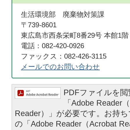
生活環境部 廃棄物対策課
〒739-8601
東広島市西条栄町8番29号 本館1階
電話：082-420-0926
ファックス：082-426-3115
メールでのお問い合わせ
PDFファイルを
「Adobe Reader（
Reader）」が必要です。お持
の「Adobe Reader（Acrobat