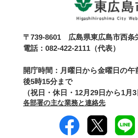
〒739-8601 広島県東広島市西
電話：082-422-2111（代表）
開庁時間：月曜日から金曜日の午前
後5時15分まで
（祝日・休日・12月29日から1月
各部署の主な業務と連絡先