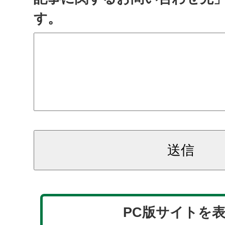
す。
PC版サイトを