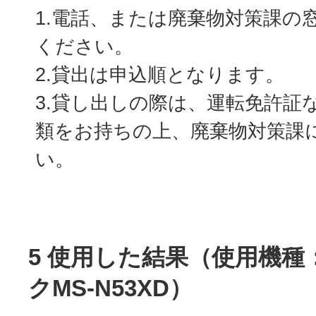
1.電話、または廃棄物対策課の
ください。
2.貸出は申込順となります。
3.貸し出しの際は、運転免許証
類をお持ちの上、廃棄物対策課
い。
5 使用した結果（使用機種
クMS-N53XD）