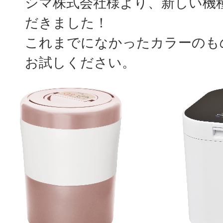
シマ株式会社様より、新しい機
だきました！
これまでになかったカラーのも
お試しください。