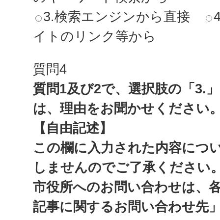
3.検索エンジンから直接
イトのリンク等から
質問4
質問1及び2で、選択肢の「3.
は、理由をお聞かせください
【自由記述】
この欄に入力された内容につ
しませんのでご了承ください
市役所へのお問い合わせは、
記事に関するお問い合わせ先