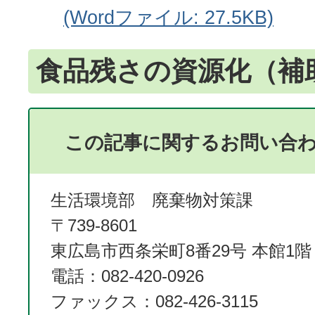
(Wordファイル: 27.5KB)
食品残さの資源化（補
この記事に関するお問い合
生活環境部 廃棄物対策課
〒739-8601
東広島市西条栄町8番29号 本館1階
電話：082-420-0926
ファックス：082-426-3115