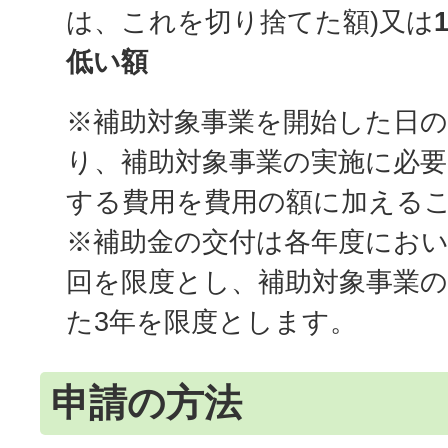
は、これを切り捨てた額)又は
低い額
※補助対象事業を開始した日
り、補助対象事業の実施に必要
する費用を費用の額に加える
※補助金の交付は各年度におい
回を限度とし、補助対象事業の
た3年を限度とします。
申請の方法