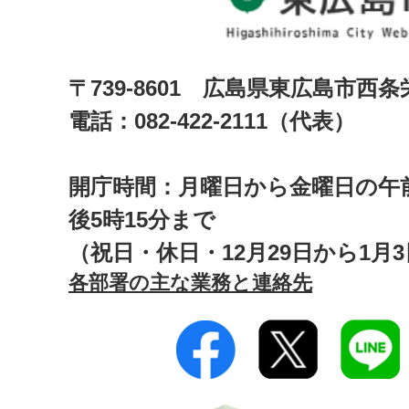
〒739-8601 広島県東広島市西
電話：082-422-2111（代表）
開庁時間：月曜日から金曜日の午前
後5時15分まで
（祝日・休日・12月29日から1月
各部署の主な業務と連絡先