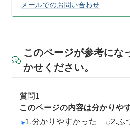
メールでのお問い合わせ
このページが参考にな
かせください。
質問1
このページの内容は分かりや
1.分かりやすかった
2.ふ