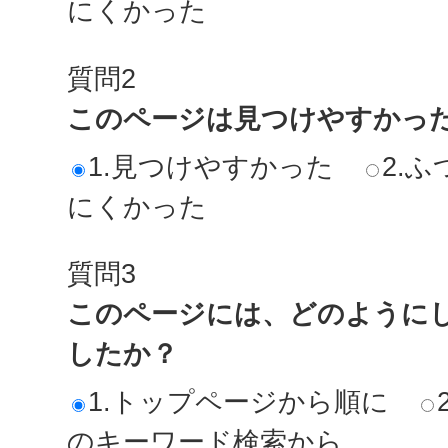
にくかった
質問2
このページは見つけやすかっ
1.見つけやすかった
2.ふ
にくかった
質問3
このページには、どのように
したか？
1.トップページから順に
のキーワード検索から