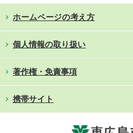
ホームページの考え方
個人情報の取り扱い
著作権・免責事項
携帯サイト