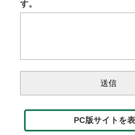
す。
PC版サイトを