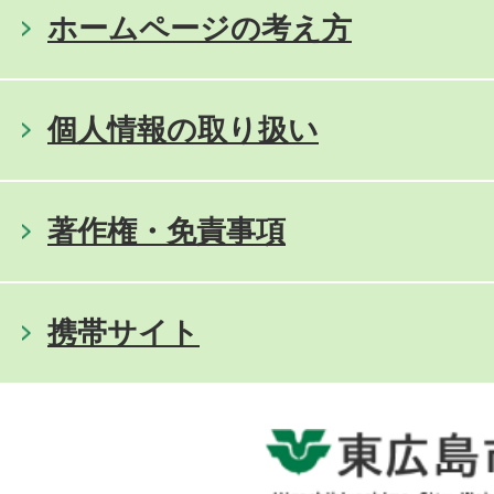
ホームページの考え方
個人情報の取り扱い
著作権・免責事項
携帯サイト