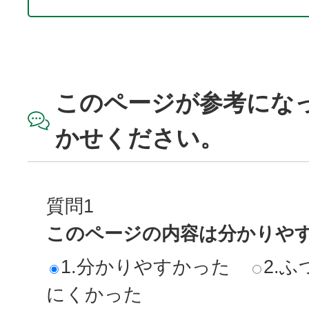
このページが参考にな
かせください。
質問1
このページの内容は分かりや
1.分かりやすかった
2.ふ
にくかった