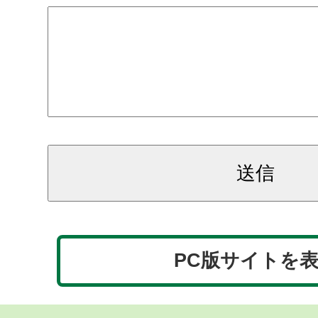
PC版サイトを