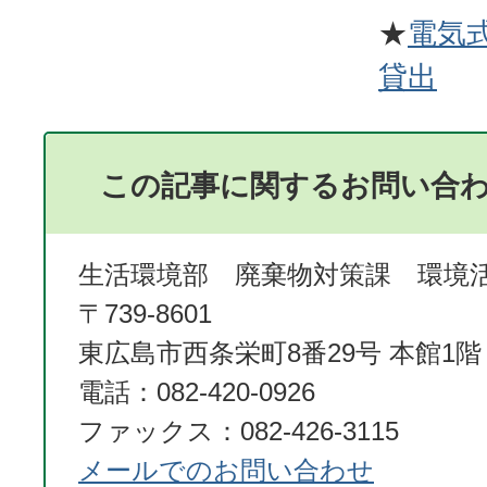
★
電気
貸出
この記事に関するお問い合
生活環境部 廃棄物対策課 環境
〒739-8601
東広島市西条栄町8番29号 本館1階
電話：082-420-0926
ファックス：082-426-3115
メールでのお問い合わせ