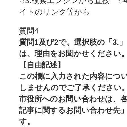
3.検索エンジンから直接
イトのリンク等から
質問4
質問1及び2で、選択肢の「3.
は、理由をお聞かせください
【自由記述】
この欄に入力された内容につ
しませんのでご了承ください
市役所へのお問い合わせは、
記事に関するお問い合わせ先
す。