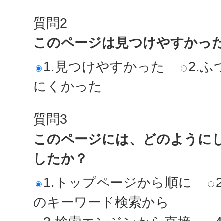
質問2
このページは見つけやすかっ
1.見つけやすかった
2.ふ
にくかった
質問3
このページには、どのように
したか？
1.トップページから順に
のキーワード検索から