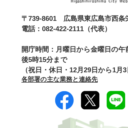
〒739-8601 広島県東広島市西
電話：082-422-2111（代表）
開庁時間：月曜日から金曜日の午前
後5時15分まで
（祝日・休日・12月29日から1月
各部署の主な業務と連絡先