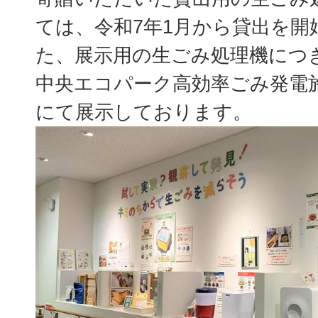
ては、令和7年1月から貸出を開
た、展示用の生ごみ処理機につ
中央エコパーク高効率ごみ発電
にて展示しております。