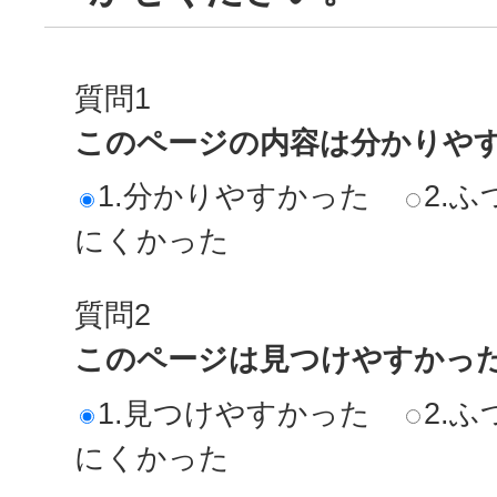
質問1
このページの内容は分かりや
1.分かりやすかった
2.ふ
にくかった
質問2
このページは見つけやすかっ
1.見つけやすかった
2.ふ
にくかった