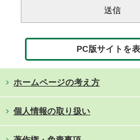
PC版サイトを
ホームページの考え方
個人情報の取り扱い
著作権・免責事項