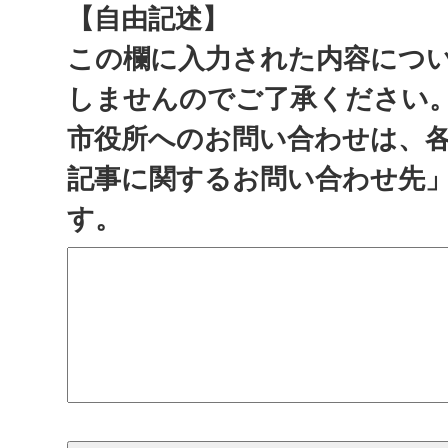
【自由記述】
この欄に入力された内容につ
しませんのでご了承ください
市役所へのお問い合わせは、
記事に関するお問い合わせ先
す。