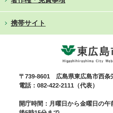
携帯サイト
〒739-8601 広島県東広島市西
電話：082-422-2111（代表）
開庁時間：月曜日から金曜日の午前
後5時15分まで