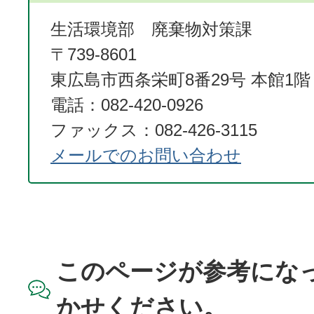
生活環境部 廃棄物対策課
〒739-8601
東広島市西条栄町8番29号 本館1階
電話：082-420-0926
ファックス：082-426-3115
メールでのお問い合わせ
このページが参考にな
かせください。