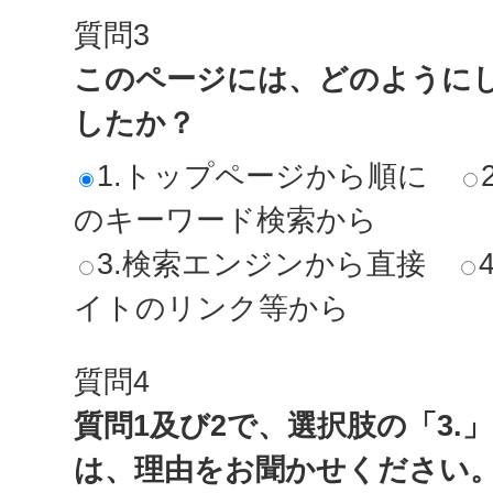
質問3
このページには、どのように
したか？
1.トップページから順に
のキーワード検索から
3.検索エンジンから直接
イトのリンク等から
質問4
質問1及び2で、選択肢の「3.
は、理由をお聞かせください