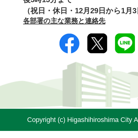
（祝日・休日・12月29日から1月
各部署の主な業務と連絡先
Copyright (c) Higashihiroshima City A