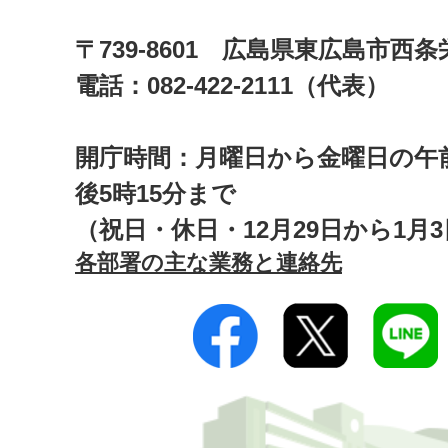
〒739-8601 広島県東広島市西
電話：082-422-2111（代表）
開庁時間：月曜日から金曜日の午前
後5時15分まで
（祝日・休日・12月29日から1月
各部署の主な業務と連絡先