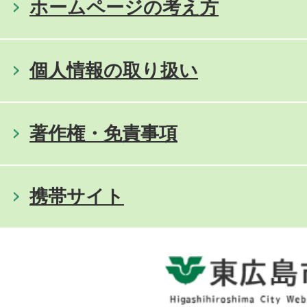
ホームページの考え方
個人情報の取り扱い
著作権・免責事項
携帯サイト