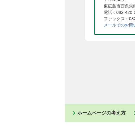
東広島市西条栄町
電話：082-420-
ファックス：082-
メールでのお問
ホームページの考え方