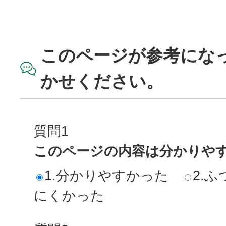
このページが参考にな
かせください。
質問1
このページの内容は分かりや
1.分かりやすかった
2.ふ
にくかった