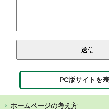
PC版サイトを
ホームページの考え方