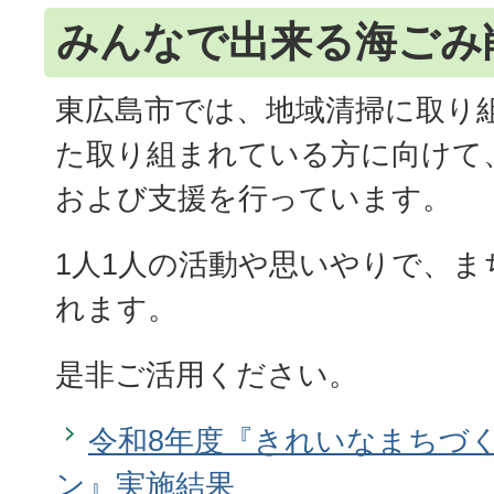
みんなで出来る海ごみ
東広島市では、地域清掃に取り
た取り組まれている方に向けて
および支援を行っています。
1人1人の活動や思いやりで、
れます。
是非ご活用ください。
令和8年度『きれいなまちづ
ン』実施結果