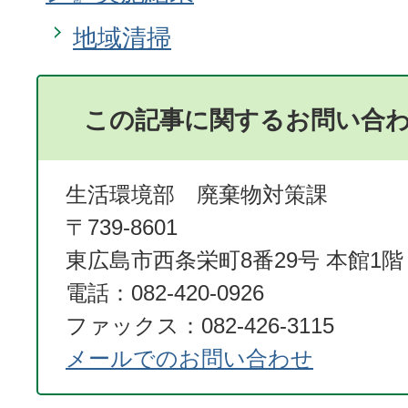
地域清掃
この記事に関するお問い合
生活環境部 廃棄物対策課
〒739-8601
東広島市西条栄町8番29号 本館1階
電話：082-420-0926
ファックス：082-426-3115
メールでのお問い合わせ