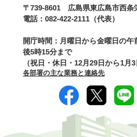
〒739-8601 広島県東広島市西
電話：082-422-2111（代表）
開庁時間：月曜日から金曜日の午前
後5時15分まで
（祝日・休日・12月29日から1月
各部署の主な業務と連絡先