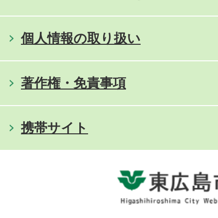
個人情報の取り扱い
著作権・免責事項
携帯サイト