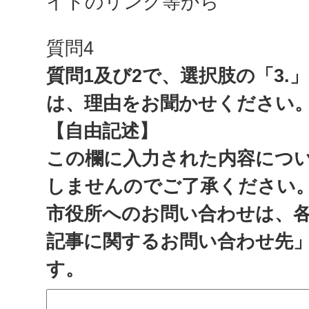
イトのリンク等から
質問4
質問1及び2で、選択肢の「3.
は、理由をお聞かせください
【自由記述】
この欄に入力された内容につ
しませんのでご了承ください
市役所へのお問い合わせは、
記事に関するお問い合わせ先
す。