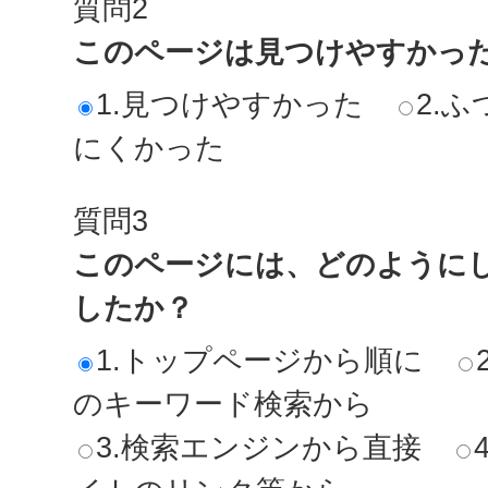
質問2
このページは見つけやすかっ
1.見つけやすかった
2.ふ
にくかった
質問3
このページには、どのように
したか？
1.トップページから順に
のキーワード検索から
3.検索エンジンから直接