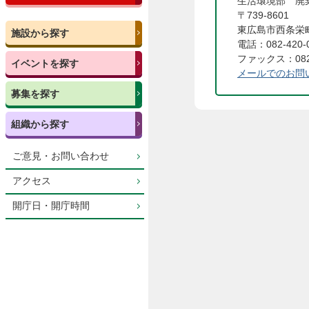
生活環境部 
〒739-8601
東広島市西条栄町
施設から探す
電話：082-420-
ファックス：082-
イベントを探す
メールでのお問
募集を探す
組織から探す
ご意見・お問い合わせ
アクセス
開庁日・開庁時間