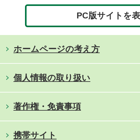
PC版サイトを
ホームページの考え方
個人情報の取り扱い
著作権・免責事項
携帯サイト