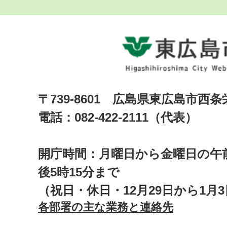
〒739-8601 広島県東広島市西
電話：082-422-2111（代表）
開庁時間：月曜日から金曜日の午前
後5時15分まで
（祝日・休日・12月29日から1月
各部署の主な業務と連絡先