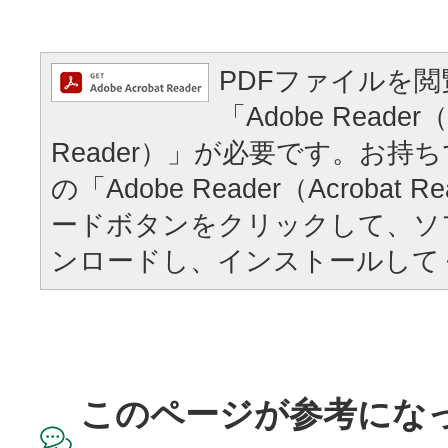
PDFファイルを
「Adobe Reader（
Reader）」が必要です。お持
の「Adobe Reader（Acrobat
ードボタンをクリックして、ソ
ンロードし、インストールして
このページが参考にな