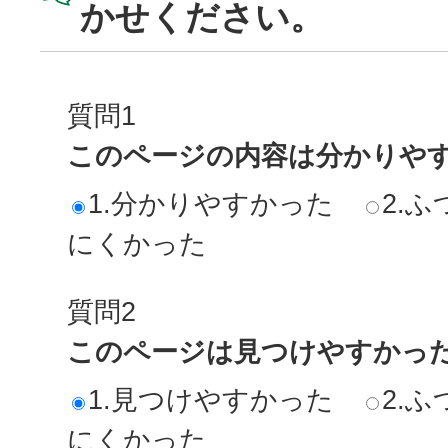
かせください。
質問1
このページの内容は分かりや
1.分かりやすかった
2.ふ
にくかった
質問2
このページは見つけやすかっ
1.見つけやすかった
2.ふ
にくかった