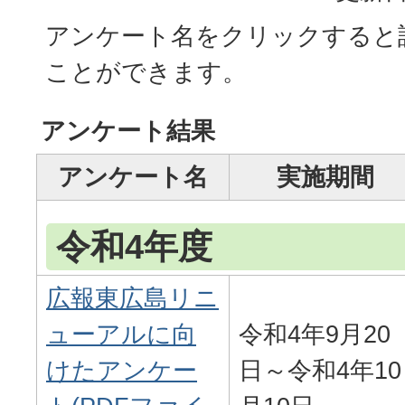
アンケート名をクリックすると
ことができます。
アンケート結果
アンケート名
実施期間
令和4年度
広報東広島リニ
ューアルに向
令和4年9月20
けたアンケー
日～令和4年10