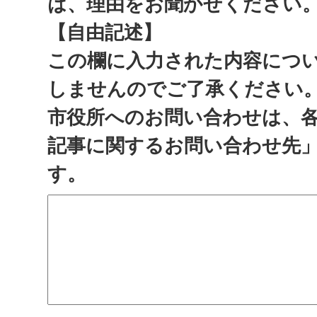
は、理由をお聞かせください
【自由記述】
この欄に入力された内容につ
しませんのでご了承ください
市役所へのお問い合わせは、
記事に関するお問い合わせ先
す。