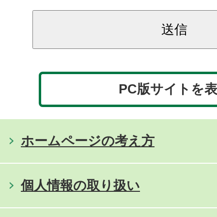
PC版サイトを
ホームページの考え方
個人情報の取り扱い