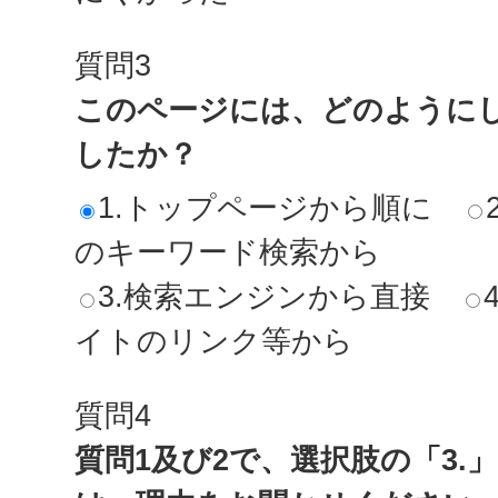
質問3
このページには、どのように
したか？
1.トップページから順に
のキーワード検索から
3.検索エンジンから直接
イトのリンク等から
質問4
質問1及び2で、選択肢の「3.