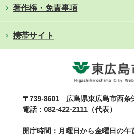
著作権・免責事項
携帯サイト
〒739-8601 広島県東広島市西
電話：082-422-2111（代表）
開庁時間：月曜日から金曜日の午前