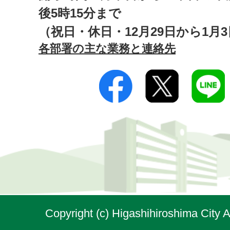
後5時15分まで
（祝日・休日・12月29日から1月
各部署の主な業務と連絡先
Copyright (c) Higashihiroshima City A