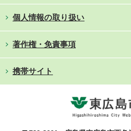
個人情報の取り扱い
著作権・免責事項
携帯サイト