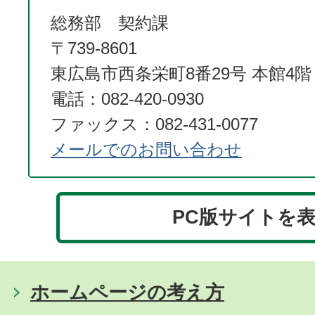
総務部 契約課
〒739-8601
東広島市西条栄町8番29号 本館4階
電話：082-420-0930
ファックス：082-431-0077
メールでのお問い合わせ
PC版サイトを
ホームページの考え方