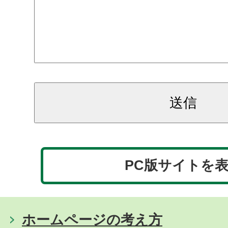
PC版サイトを
ホームページの考え方