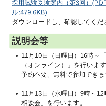
採用試験受験案内（第3回）(PD
ル:479.6KB)
ダウンロードし、確認してくだ
説明会等
11月10日（日曜日）16時
（オンライン）」を行いま
予約不要、無料で参加できま
11月13日（水曜日）9時～1
相談会」を行います。