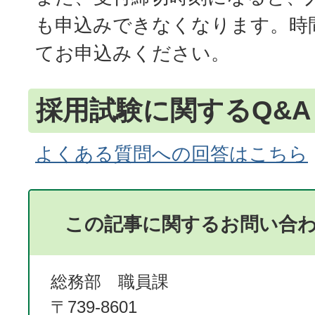
も申込みできなくなります。時
てお申込みください。
採用試験に関するQ&A
よくある質問への回答はこちら
この記事に関するお問い合
総務部 職員課
〒739-8601