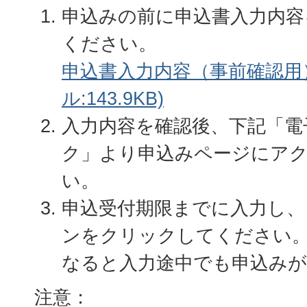
申込みの前に申込書入力内容
ください。
申込書入力内容（事前確認用）
ル:143.9KB)
入力内容を確認後、下記「電
ク」より申込みページにア
い。
申込受付期限までに入力し、
ンをクリックしてください
なると入力途中でも申込み
注意：