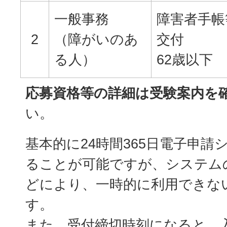
一般事務
障害者手帳
2
（障がいのあ
交付
る人）
62歳以下
応募資格等の詳細は受験案内を
い。
基本的に24時間365日電子申請
ることが可能ですが、システム
どにより、一時的に利用できな
す。
また、受付締切時刻になると、