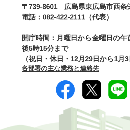
〒739-8601 広島県東広島市西
電話：082-422-2111（代表）
開庁時間：月曜日から金曜日の午前
後5時15分まで
（祝日・休日・12月29日から1月
各部署の主な業務と連絡先