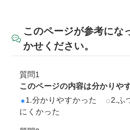
このページが参考にな
かせください。
質問1
このページの内容は分かりや
1.分かりやすかった
2.ふ
にくかった