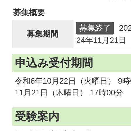
募集概要
募集終了
20
募集期間
24年11月21日
申込み受付期間
令和6年10月22日（火曜日） 9時
11月21日（木曜日） 17時00分
受験案内