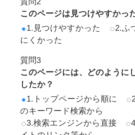
質問2
このページは見つけやすかっ
1.見つけやすかった
2.ふ
にくかった
質問3
このページには、どのように
したか？
1.トップページから順に
のキーワード検索から
3.検索エンジンから直接
イトのリンク等から