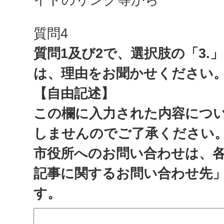
質問4
質問1及び2で、選択肢の「3.
は、理由をお聞かせください
【自由記述】
この欄に入力された内容につ
しませんのでご了承ください
市役所へのお問い合わせは、
記事に関するお問い合わせ先
す。