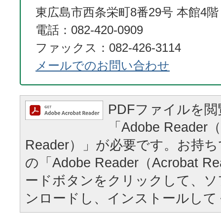
東広島市西条栄町8番29号 本館4階
電話：082-420-0909
ファックス：082-426-3114
メールでのお問い合わせ
PDFファイルを
「Adobe Reader（
Reader）」が必要です。お持
の「Adobe Reader（Acrobat
ードボタンをクリックして、ソ
ンロードし、インストールして