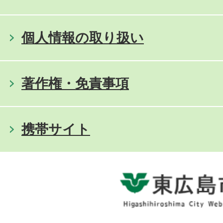
個人情報の取り扱い
著作権・免責事項
携帯サイト