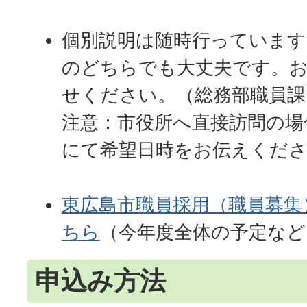
個別説明は随時行っています
のどちらでも大丈夫です。
せください。（総務部職員課 082
注意：市役所へ直接訪問の場
にて希望日時をお伝えくだ
東広島市職員採用（職員募集
ちら
（今年度全体の予定など
申込み方法