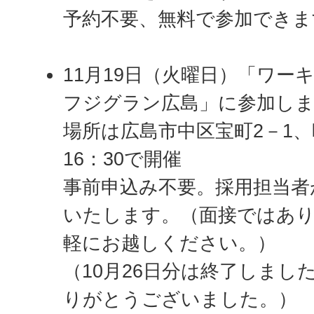
予約不要、無料で参加できま
11月19日（火曜日）「ワーキ
フジグラン広島」に参加し
場所は広島市中区宝町2－1、
16：30で開催
事前申込み不要。採用担当者
いたします。（面接ではあ
軽にお越しください。）
（10月26日分は終了しまし
りがとうございました。）