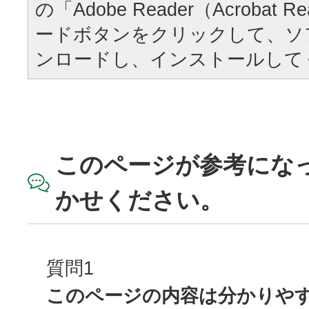
の「Adobe Reader（Acrobat
ードボタンをクリックして、ソ
ンロードし、インストールして
このページが参考にな
かせください。
質問1
このページの内容は分かりや