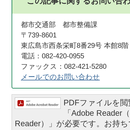
この記事に関するお問い合
都市交通部 都市整備課
〒739-8601
東広島市西条栄町8番29号 本館8階
電話：082-420-0955
ファックス：082-421-5280
メールでのお問い合わせ
PDFファイルを
「Adobe Reader（
Reader）」が必要です。お持