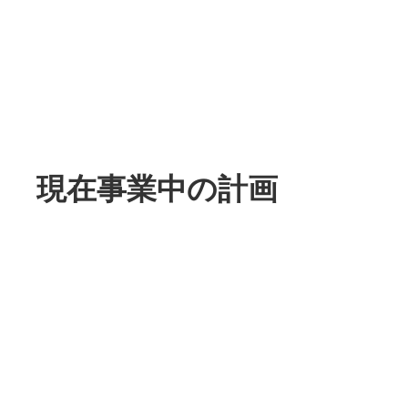
現在事業中の計画