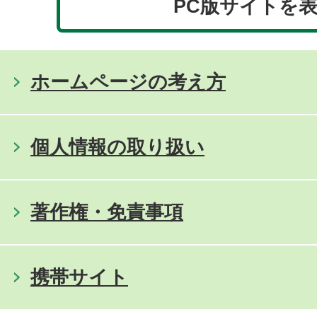
PC版サイトを
ホームページの考え方
個人情報の取り扱い
著作権・免責事項
携帯サイト