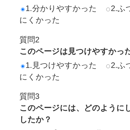
1.分かりやすかった
2.ふ
にくかった
質問2
このページは見つけやすかっ
1.見つけやすかった
2.ふ
にくかった
質問3
このページには、どのように
したか？