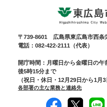
〒739-8601 広島県東広島市西
電話：082-422-2111（代表）
開庁時間：月曜日から金曜日の午前
後5時15分まで
（祝日・休日・12月29日から1月
各部署の主な業務と連絡先