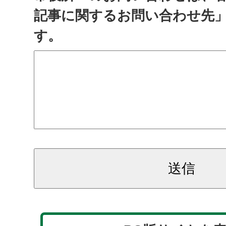
記事に関するお問い合わせ先
す。