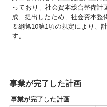
っており、社会資本総合整備計
成、提出したため、社会資本整
要綱第10第1項の規定により、
す。
事業が完了した計画
事業が完了した計画