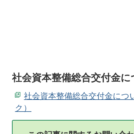
社会資本整備総合交付金に
社会資本整備総合交付金につ