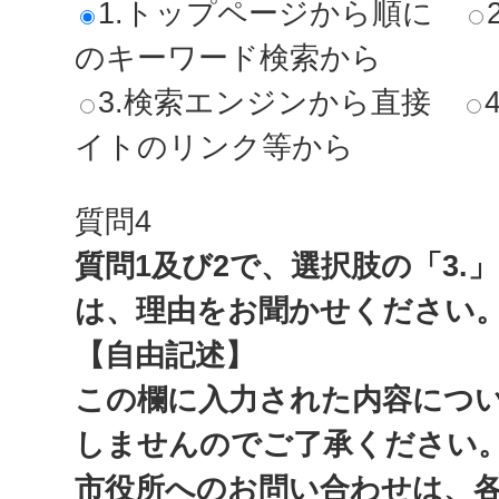
1.トップページから順に
のキーワード検索から
3.検索エンジンから直接
イトのリンク等から
質問4
質問1及び2で、選択肢の「3.
は、理由をお聞かせください
【自由記述】
この欄に入力された内容につ
しませんのでご了承ください
市役所へのお問い合わせは、