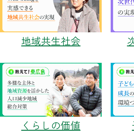
地域共生社会
くらしの価値