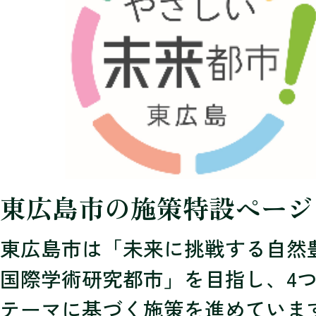
東広島市の施策特設ページ
東広島市は「未来に挑戦する自然
国際学術研究都市」を目指し、4
テーマに基づく施策を進めていま