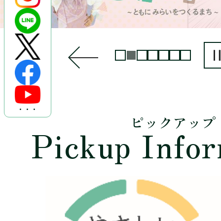
・・・
ピックアップ
Pickup Infor