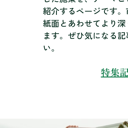
紹介するページです。
紙面とあわせてより深
ます。ぜひ気になる記
い。
特集