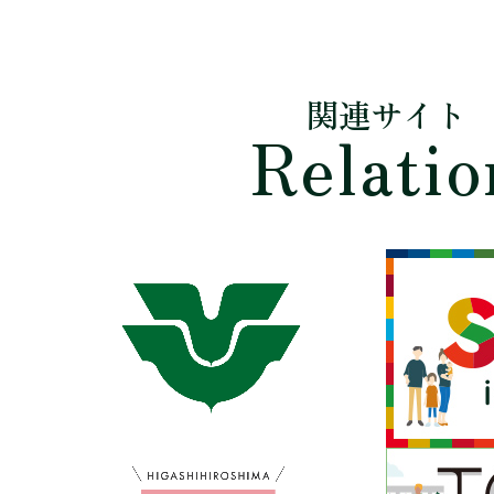
関連サイト
Relatio