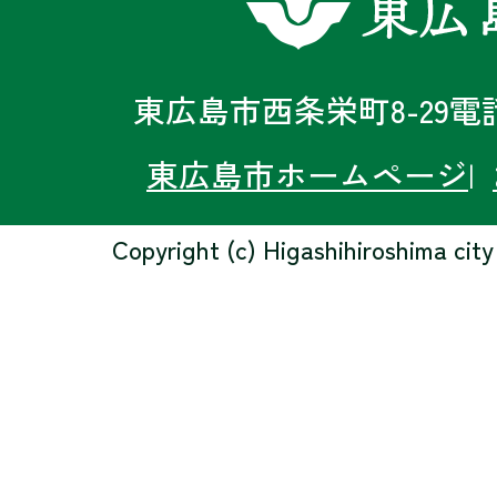
東広島市西条栄町8-29
電話
東広島市ホームページ
Copyright (c) Higashihiroshima city