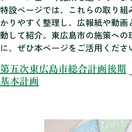
特設ページでは、これらの取り組
かりやすく整理し、広報紙や動画
動して紹介。東広島市の施策への
に、ぜひ本ページをご活用くださ
第五次東広島市総合計画後期
基本計画