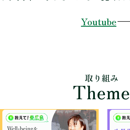
Youtube
取り組み
Them