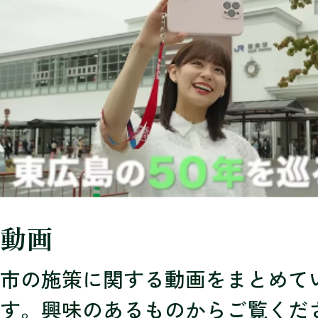
動画
市の施策に関する動画をまとめて
す。興味のあるものからご覧くだ