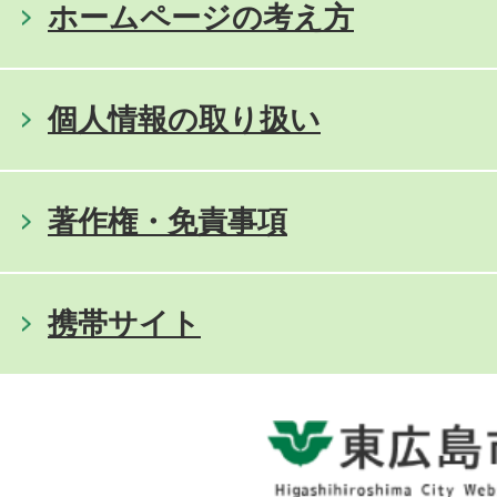
ホームページの考え方
個人情報の取り扱い
著作権・免責事項
携帯サイト