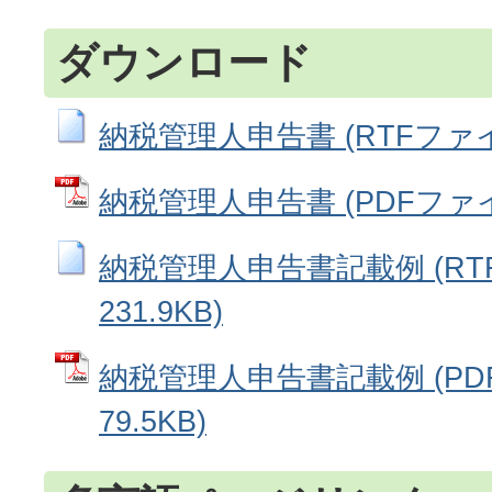
ダウンロード
納税管理人申告書 (RTFファイル:
納税管理人申告書 (PDFファイル:
納税管理人申告書記載例 (RT
231.9KB)
納税管理人申告書記載例 (PD
79.5KB)