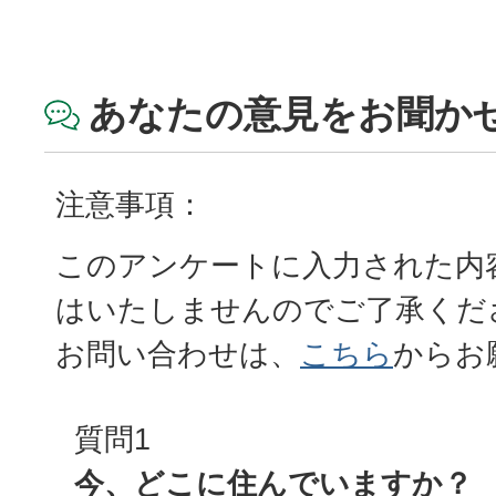
あなたの意見をお聞か
注意事項：
このアンケートに入力された内
はいたしませんのでご了承くだ
お問い合わせは、
こちら
からお
質問1
今、どこに住んでいますか？