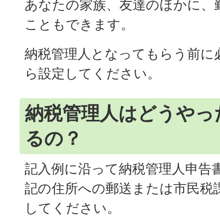
あなたの家族、友達のほかに、
こともできます。
納税管理人となってもらう前に
ら設定してください。
納税管理人はどうやっ
るの？
記入例に沿って納税管理人申告
記の住所への郵送または市民税
してください。