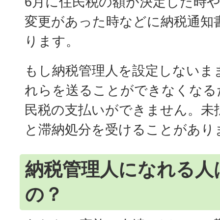
6月に住民税の額が決定した時
変更があった時などに納税通知
ります。
もし納税管理人を設定しないま
れらを送ることができなくなる
民税の支払いができません。未
と滞納処分を受けることがあり
納税管理人になれる人
の？