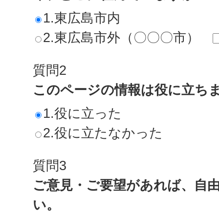
1.東広島市内
2.東広島市外（〇〇〇市）
質問2
このページの情報は役に立ち
1.役に立った
2.役に立たなかった
質問3
ご意見・ご要望があれば、自
い。