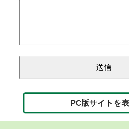
PC版サイトを