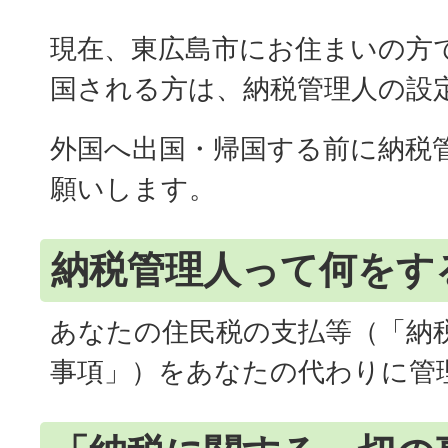
現在、東広島市にお住まいの方
国される方は、納税管理人の設
外国へ出国・帰国する前に納税
願いします。
納税管理人って何をす
あなたの住民税の支払等（「納
事項」）をあなたの代わりに管