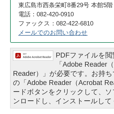
東広島市西条栄町8番29号 本館5階
電話：082-420-0910
ファックス：082-422-6810
メールでのお問い合わせ
PDFファイルを
「Adobe Reader（
Reader）」が必要です。お持
の「Adobe Reader（Acrobat
ードボタンをクリックして、ソ
ンロードし、インストールして