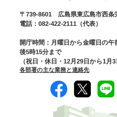
〒739-8601 広島県東広島市西
電話：082-422-2111（代表）
開庁時間：月曜日から金曜日の午前
後5時15分まで
（祝日・休日・12月29日から1月
各部署の主な業務と連絡先