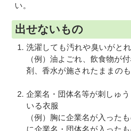
い。
出せないもの
洗濯しても汚れや臭いがと
（例）油よごれ、飲食物が付
剤、香水が施されたままの
企業名・団体名等が刺しゅう
いる衣服
（例）胸に企業名が入ったも
に企業名・団体名が入ったも