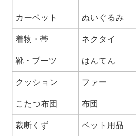
カーペット
ぬいぐるみ
着物・帯
ネクタイ
靴・ブーツ
はんてん
クッション
ファー
こたつ布団
布団
裁断くず
ペット用品