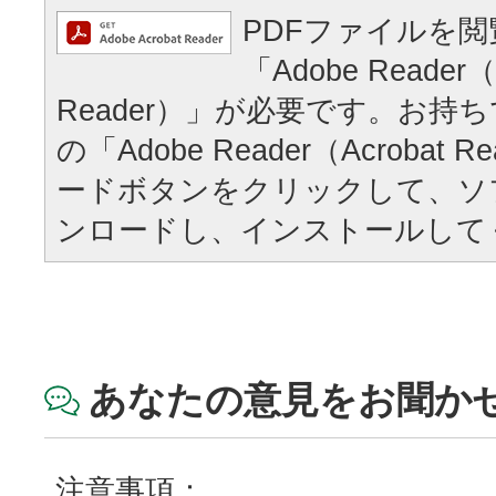
PDFファイルを
「Adobe Reader（
Reader）」が必要です。お持
の「Adobe Reader（Acrobat
ードボタンをクリックして、ソ
ンロードし、インストールして
あなたの意見をお聞か
注意事項：