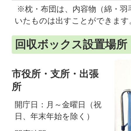
※枕・布団は、内容物（綿・羽
いたものは出すことができます
回収ボックス設置場所
市役所・支所・出張
所
開庁日：月～金曜日（祝
日、年末年始を除く）