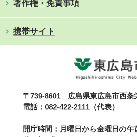
著作権・免責事項
携帯サイト
〒739-8601 広島県東広島市西
電話：082-422-2111（代表）
開庁時間：月曜日から金曜日の午前