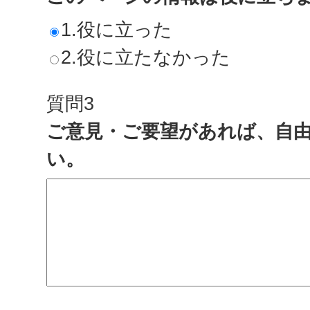
1.役に立った
2.役に立たなかった
質問3
ご意見・ご要望があれば、自
い。