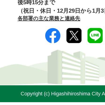
後5時15分まで
（祝日・休日・12月29日から1月
各部署の主な業務と連絡先
Copyright (c) Higashihiroshima City A