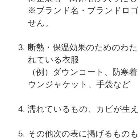
※ブランド名・ブランドロ
せん。
断熱・保温効果のためのわた
れている衣服
（例）ダウンコート、防寒着
ウンジャケット、手袋など
濡れているもの、カビが生
その他次の表に掲げるもの