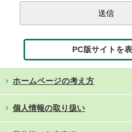
PC版サイトを
ホームページの考え方
個人情報の取り扱い