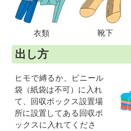
靴下
衣類
出し方
ヒモで縛るか、ビニール
袋（紙袋は不可）に入れ
て、回収ボックス設置場
所に設置してある回収ボ
ックスに入れてくださ