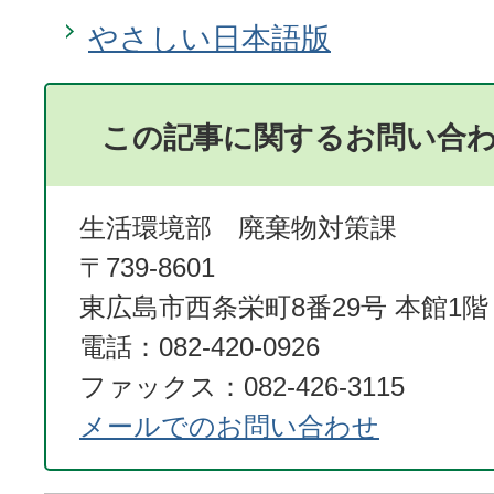
やさしい日本語版
この記事に関するお問い合
生活環境部 廃棄物対策課
〒739-8601
東広島市西条栄町8番29号 本館1階
電話：082-420-0926
ファックス：082-426-3115
メールでのお問い合わせ