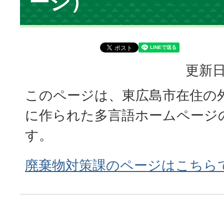
ージ）
更新日
このページは、東広島市在住の
に作られた多言語ホームページ
す。
廃棄物対策課のページはこちら