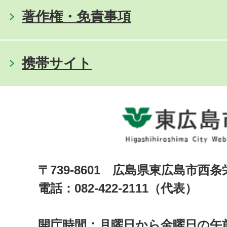
著作権・免責事項
携帯サイト
〒739-8601 広島県東広島市西
電話：082-422-2111（代表）
開庁時間：月曜日から金曜日の午前