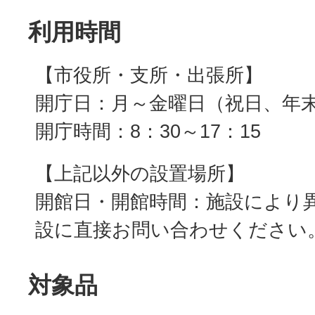
利用時間
【市役所・支所・出張所】
開庁日：月～金曜日（祝日、年
開庁時間：8：30～17：15
【上記以外の設置場所】
開館日・開館時間：施設により
設に直接お問い合わせください
対象品