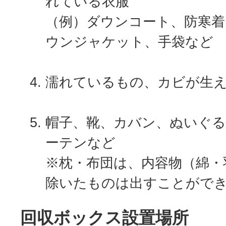
れている衣服
（例）ダウンコート、防寒着
ウンジャケット、手袋など
濡れているもの、カビが生
帽子、靴、カバン、ぬいぐる
ーテンなど
※枕・布団は、内容物（綿・
除いたものは出すことがで
回収ボックス設置場所