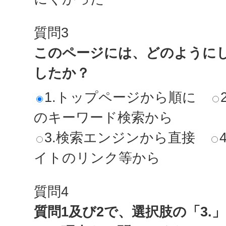
質問3
このページには、どのように
したか？
1.トップページから順に
のキーワード検索から
3.検索エンジンから直接
イトのリンク等から
質問4
質問1及び2で、選択肢の「3.