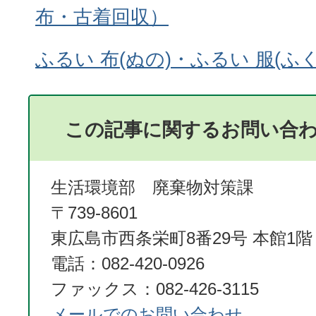
布・古着回収）
ふるい 布(ぬの)・ふるい 服(ふ
この記事に関するお問い合
生活環境部 廃棄物対策課
〒739-8601
東広島市西条栄町8番29号 本館1階
電話：082-420-0926
ファックス：082-426-3115
メールでのお問い合わせ