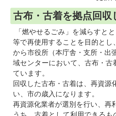
古布・古着を拠点回収
「燃やせるごみ」を減らすとと
等で再使用することを目的とし、
から市役所（本庁舎・支所・出
域センターにおいて、古布・古
ています。
回収した古布・古着は、再資源
い、市の歳入になります。
再資源化業者が選別を行い、再
うち、古着として利用できるも