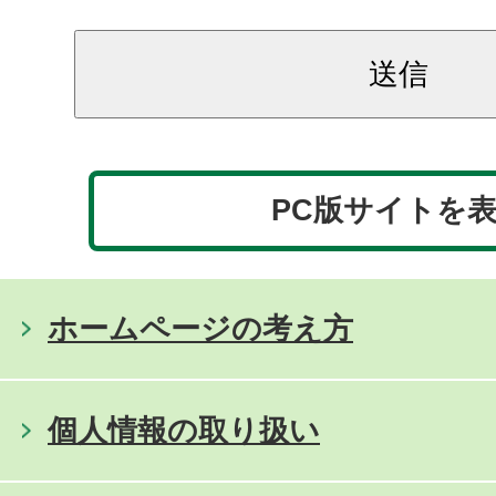
PC版サイトを
ホームページの考え方
個人情報の取り扱い