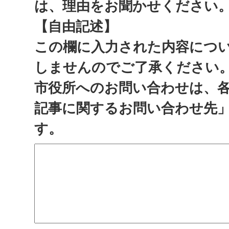
は、理由をお聞かせください
【自由記述】
この欄に入力された内容につ
しませんのでご了承ください
市役所へのお問い合わせは、
記事に関するお問い合わせ先
す。