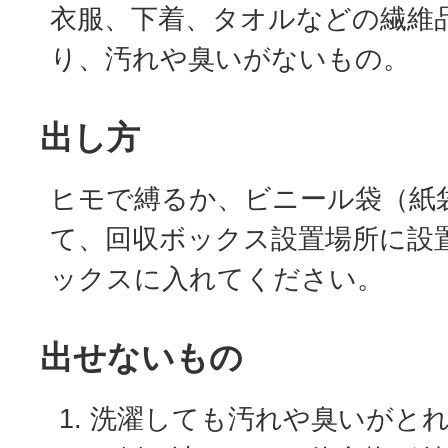
衣服、下着、タオルなどの繊維
り、汚れや臭いがないもの。
出し方
ヒモで縛るか、ビニール袋（紙
て、回収ボックス設置場所に設
ックスに入れてください。
出せないもの
洗濯しても汚れや臭いがと