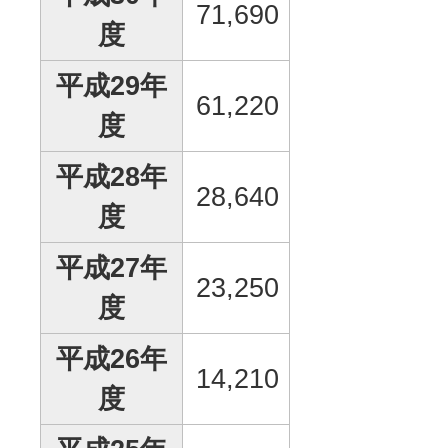
71,690
度
平成29年
61,220
度
平成28年
28,640
度
平成27年
23,250
度
平成26年
14,210
度