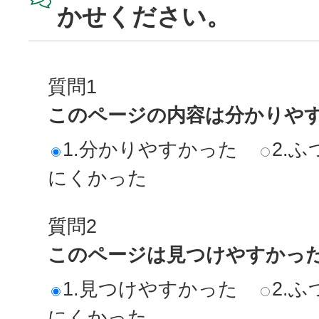
かせください。
質問1
このページの内容は分かりや
1.分かりやすかった
2.ふ
にくかった
質問2
このページは見つけやすかっ
1.見つけやすかった
2.ふ
にくかった