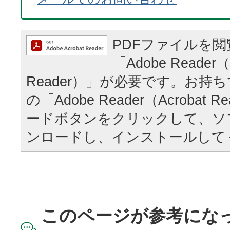
PDFファイルを
「Adobe Reader（
Reader）」が必要です。お持
の「Adobe Reader（Acrobat
ードボタンをクリックして、ソ
ンロードし、インストールして
このページが参考にな