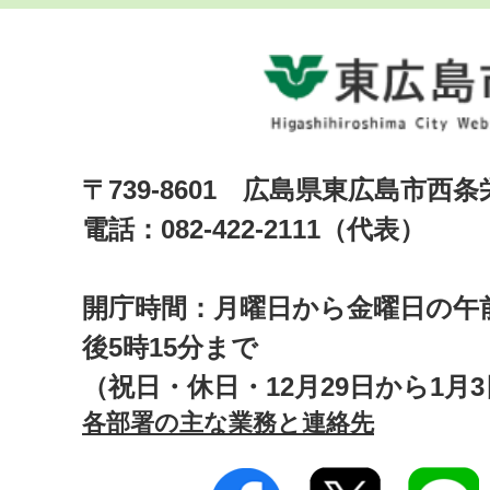
〒739-8601 広島県東広島市西
電話：082-422-2111（代表）
開庁時間：月曜日から金曜日の午前
後5時15分まで
（祝日・休日・12月29日から1月
各部署の主な業務と連絡先