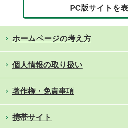
PC版サイトを
ホームページの考え方
個人情報の取り扱い
著作権・免責事項
携帯サイト