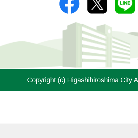
Copyright (c) Higashihiroshima City A