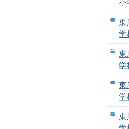
小
東
学
東
学
東
学
東
学