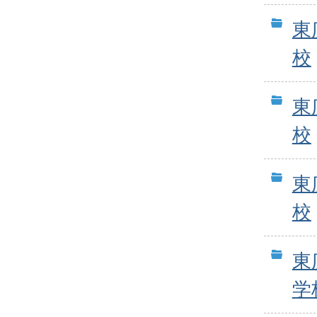
東
校
東
校
東
校
東
学