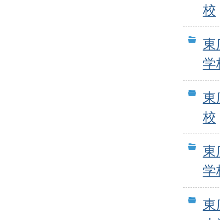
校
東
学
東
校
東
学
東