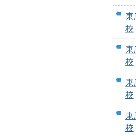
東
校
東
校
東
校
東
校