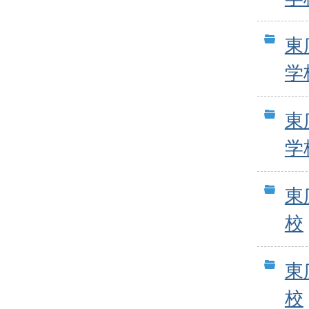
東
学
東
学
東
校
東
校