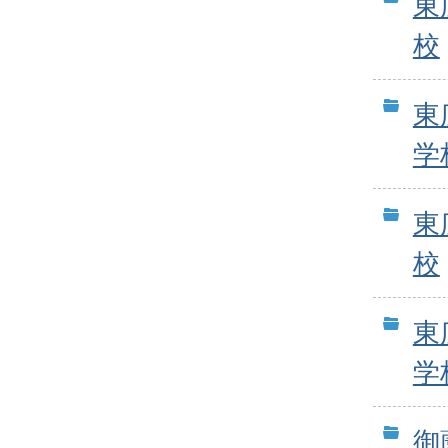
東
校
東
学
東
校
東
学
御