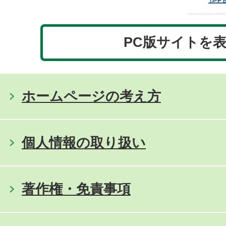
PC版サイトを
ホームページの考え方
個人情報の取り扱い
著作権・免責事項