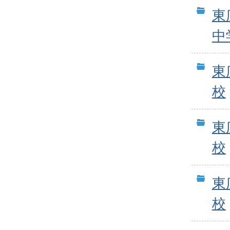
東
中
東
校
東
校
東
校