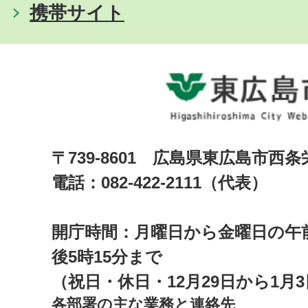
携帯サイト
〒739-8601 広島県東広島市西
電話：082-422-2111（代表）
開庁時間：月曜日から金曜日の午前
後5時15分まで
（祝日・休日・12月29日から1月
各部署の主な業務と連絡先