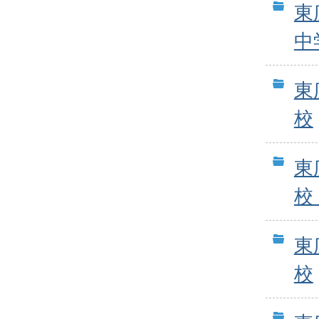
東
中
東
校
東
校
東
校