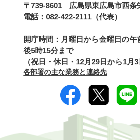
〒739-8601 広島県東広島市西
電話：082-422-2111（代表）
開庁時間：月曜日から金曜日の午前
後5時15分まで
（祝日・休日・12月29日から1月
各部署の主な業務と連絡先