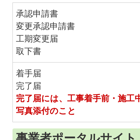
承認申請書
変更承認申請書
工期変更届
取下書
着手届
完了届
完了届には、工事着手前・施工
写真添付のこと
事業者ポータルサイト