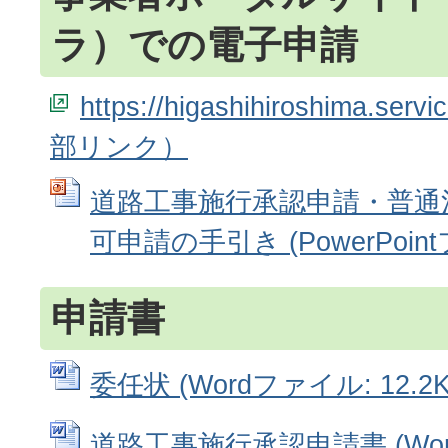
ラ）での電子申請
https://higashihiroshima.serv
道路工事施行承認申請・普通
可申請の手引き (PowerPoint
申請書
委任状 (Wordファイル: 12.2K
道路工事施行承認申請書 (Wo