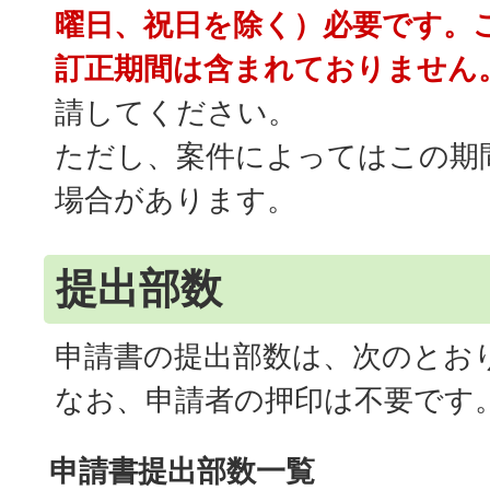
曜日、祝日を除く）必要です。
訂正期間は含まれておりません
請してください。
ただし、案件によってはこの期
場合があります。
提出部数
申請書の提出部数は、次のとお
なお、申請者の押印は不要です
申請書提出部数一覧