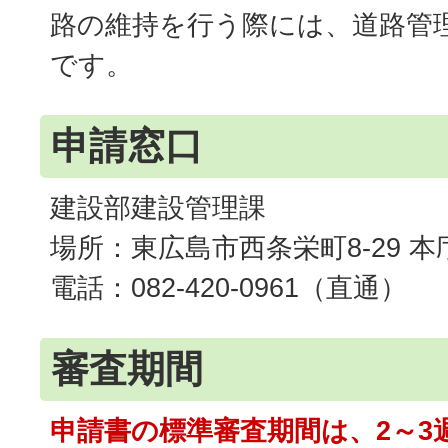
路の維持を行う際には、道路管
です。
申請窓口
建設部建設管理課
場所：東広島市西条栄町8-29 本
電話：082-420-0961（直通）
審査期間
申請書の標準審査期間は、2～3