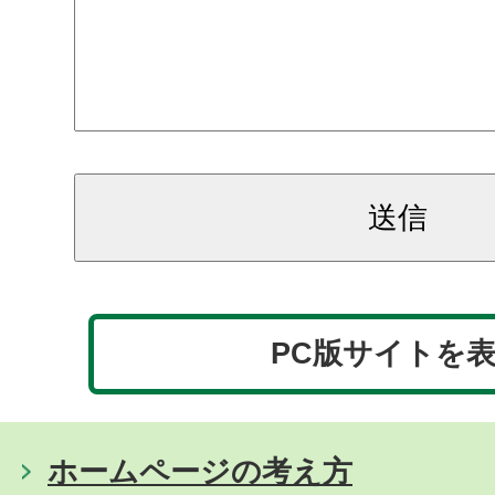
PC版サイトを
ホームページの考え方