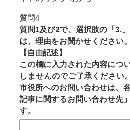
質問4
質問1及び2で、選択肢の「3.
は、理由をお聞かせください
【自由記述】
この欄に入力された内容につ
しませんのでご了承ください
市役所へのお問い合わせは、
記事に関するお問い合わせ先
す。