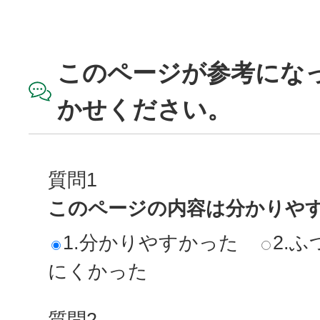
このページが参考にな
かせください。
質問1
このページの内容は分かりや
1.分かりやすかった
2.ふ
にくかった
質問2