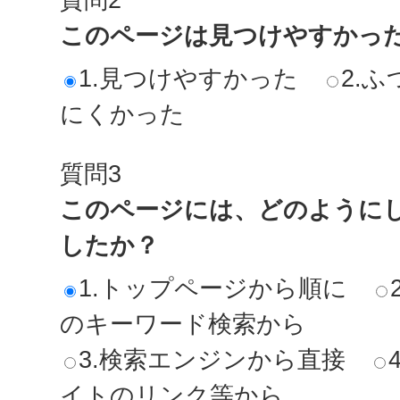
このページは見つけやすかっ
1.見つけやすかった
2.ふ
にくかった
質問3
このページには、どのように
したか？
1.トップページから順に
のキーワード検索から
3.検索エンジンから直接
イトのリンク等から