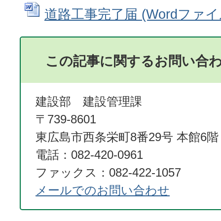
道路工事完了届 (Wordファイル:
この記事に関するお問い合
建設部 建設管理課
〒739-8601
東広島市西条栄町8番29号 本館6階
電話：082-420-0961
ファックス：082-422-1057
メールでのお問い合わせ