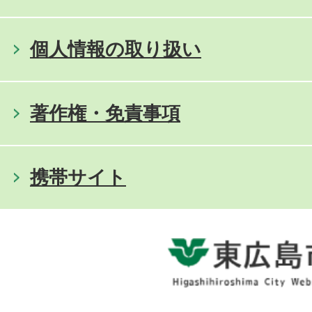
個人情報の取り扱い
著作権・免責事項
携帯サイト