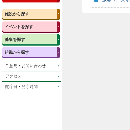
施設から探す
イベントを探す
募集を探す
組織から探す
ご意見・お問い合わせ
アクセス
開庁日・開庁時間