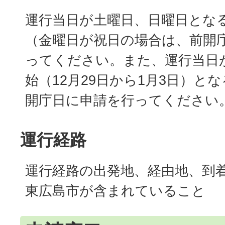
運行当日が土曜日、日曜日とな
（金曜日が祝日の場合は、前開
ってください。また、運行当日
始（12月29日から1月3日）と
開庁日に申請を行ってください
運行経路
運行経路の出発地、経由地、到
東広島市が含まれていること