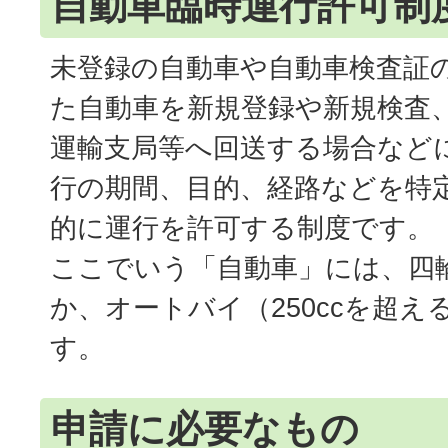
自動車臨時運行許可制
未登録の自動車や自動車検査証
た自動車を新規登録や新規検査
運輸支局等へ回送する場合など
行の期間、目的、経路などを特
的に運行を許可する制度です。
ここでいう「自動車」には、四
か、オートバイ（250ccを超
す。
申請に必要なもの