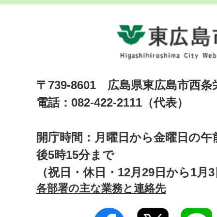
〒739-8601 広島県東広島市西
電話：082-422-2111（代表）
開庁時間：月曜日から金曜日の午前
後5時15分まで
（祝日・休日・12月29日から1月
各部署の主な業務と連絡先