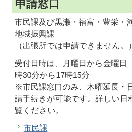
申請窓口
市民課及び黒瀬・福富・豊栄・
地域振興課
（出張所では申請できません。
受付日時は、月曜日から金曜日
時30分から17時15分
※市民課窓口のみ、木曜延長・
請手続きが可能です。詳しい日
覧ください。
市民課