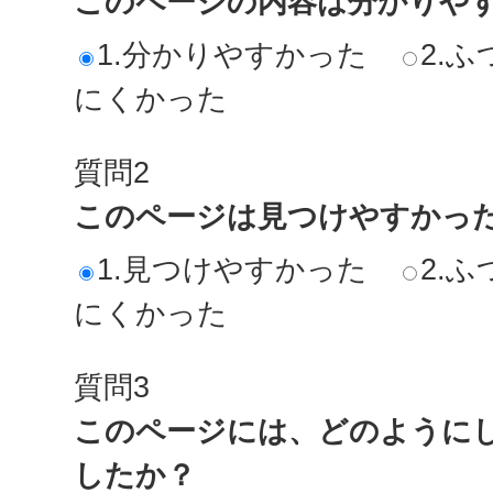
このページの内容は分かりや
1.分かりやすかった
2.ふ
にくかった
質問2
このページは見つけやすかっ
1.見つけやすかった
2.ふ
にくかった
質問3
このページには、どのように
したか？