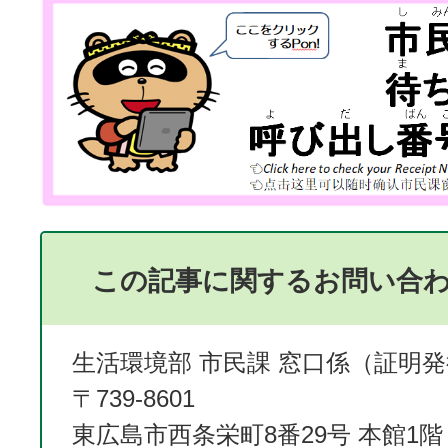
この記事に関するお問い合
生活環境部 市民課 窓口係（証明
〒739-8601
東広島市西条栄町8番29号 本館1階