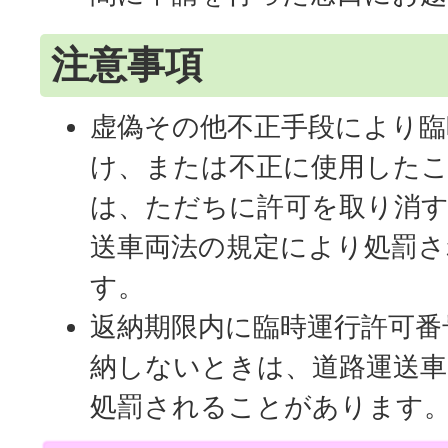
注意事項
虚偽その他不正手段により臨
け、または不正に使用した
は、ただちに許可を取り消
送車両法の規定により処罰
す。
返納期限内に臨時運行許可番
納しないときは、道路運送車
処罰されることがあります