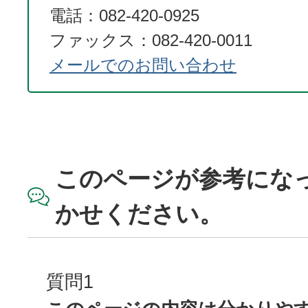
電話：082-420-0925
ファックス：082-420-0011
メールでのお問い合わせ
このページが参考にな
かせください。
質問1