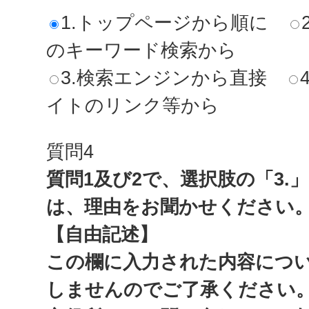
1.トップページから順に
のキーワード検索から
3.検索エンジンから直接
イトのリンク等から
質問4
質問1及び2で、選択肢の「3.
は、理由をお聞かせください
【自由記述】
この欄に入力された内容につ
しませんのでご了承ください