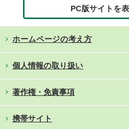
PC版サイトを
ホームページの考え方
個人情報の取り扱い
著作権・免責事項
携帯サイト