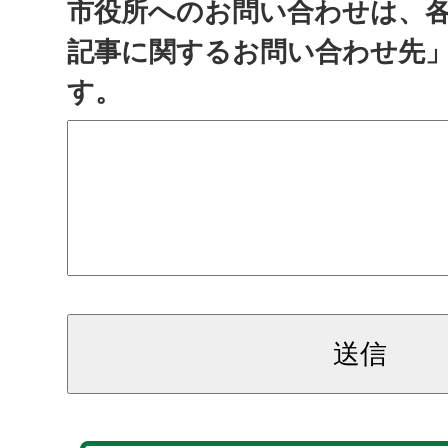
市役所へのお問い合わせは、
記事に関するお問い合わせ先
す。