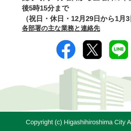
後5時15分まで
（祝日・休日・12月29日から1月
各部署の主な業務と連絡先
Copyright (c) Higashihiroshima City A