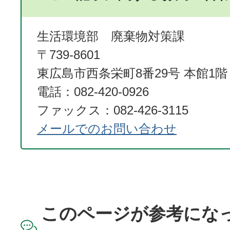
生活環境部 廃棄物対策課
〒739-8601
東広島市西条栄町8番29号 本館1階
電話：082-420-0926
ファックス：082-426-3115
メールでのお問い合わせ
このページが参考にな