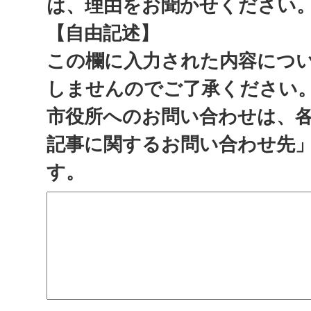
は、理由をお聞かせください
【自由記述】
この欄に入力された内容につ
しませんのでご了承ください
市役所へのお問い合わせは、
記事に関するお問い合わせ先
す。