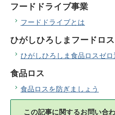
フードドライブ事業
フードドライブとは
ひがしひろしまフードロス
ひがしひろしま食品ロスゼロ
食品ロス
食品ロスを防ぎましょう
この記事に関するお問い合