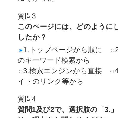
質問3
このページには、どのように
したか？
1.トップページから順に
のキーワード検索から
3.検索エンジンから直接
イトのリンク等から
質問4
質問1及び2で、選択肢の「3.