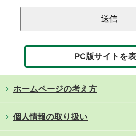
PC版サイトを
ホームページの考え方
個人情報の取り扱い