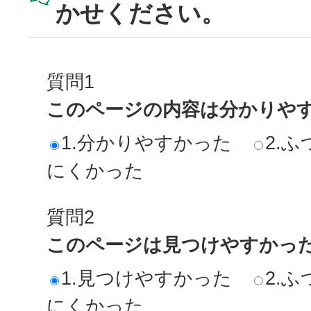
かせください。
質問1
このページの内容は分かりや
1.分かりやすかった
2.ふ
にくかった
質問2
このページは見つけやすかっ
1.見つけやすかった
2.ふ
にくかった