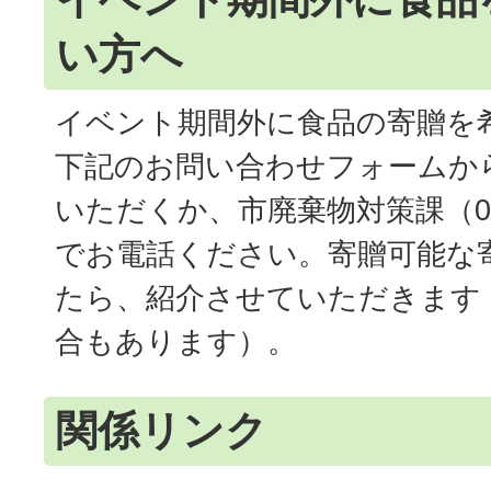
い方へ
イベント期間外に食品の寄贈を
下記のお問い合わせフォームか
いただくか、市廃棄物対策課（082-
でお電話ください。寄贈可能な
たら、紹介させていただきます
合もあります）。
関係リンク