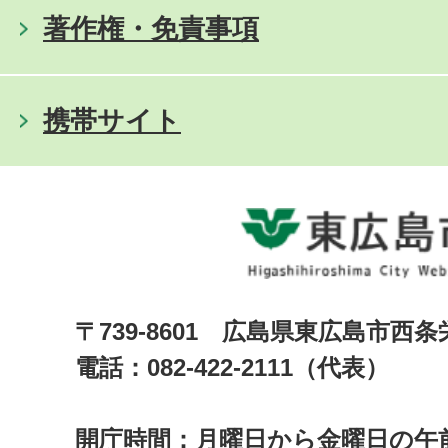
著作権・免責事項
携帯サイト
〒739-8601 広島県東広島市西
電話：082-422-2111（代表）
開庁時間：月曜日から金曜日の午前