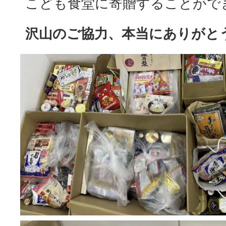
こども食堂に寄贈することがで
沢山のご協力、本当にありがと