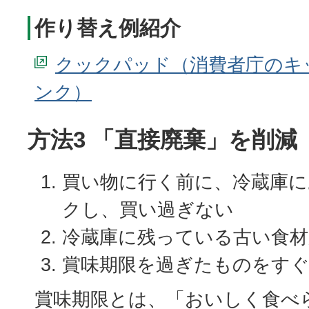
作り替え例紹介
クックパッド（消費者庁のキ
方法3 「直接廃棄」を削減
買い物に行く前に、冷蔵庫に
クし、買い過ぎない
冷蔵庫に残っている古い食材
賞味期限を過ぎたものをす
賞味期限とは、「おいしく食べ