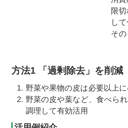
限切
して
その
方法1 「過剰除去」を削減
野菜や果物の皮は必要以上に
野菜の皮や葉など、食べら
調理して有効活用
活用例紹介