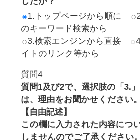
したか？
1.トップページから順に
のキーワード検索から
3.検索エンジンから直接
イトのリンク等から
質問4
質問1及び2で、選択肢の「3.
は、理由をお聞かせください
【自由記述】
この欄に入力された内容につ
しませんのでご了承ください