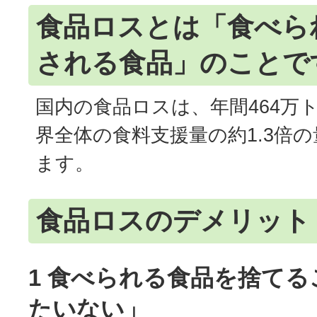
食品ロスとは「食べら
される食品」のことで
国内の食品ロスは、年間464万ト
界全体の食料支援量の約1.3倍の
ます。
食品ロスのデメリット
1 食べられる食品を捨て
たいない」