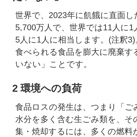
世界で、2023年に飢餓に直面し
5,700万人で、世界では11人
5人に1人に相当します。(注釈3
食べられる食品を膨大に廃棄す
いない」ことです。
2 環境への負荷
食品ロスの発生は、つまり「ご
水分を多く含む生ごみ類を、そ
集・焼却するには、多くの燃料