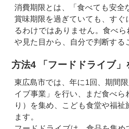
消費期限とは、「食べても安全
賞味期限を過ぎていても、すぐ
るわけではありません。食べら
や見た目から、自分で判断する
方法4 「フードドライブ」
東広島市では、年に1回、期間
イブ事業」を行い、まだ食べら
り）を集め、こども食堂や福祉
ます。
フードドライブは、食品を集め