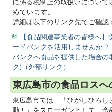
に係る税制上の取扱いについて
めています。
詳細は以下のリンク先でご確認
【食品関連事業者の皆様へ】
ードバンクを活用しませんか？
バンクへ食品を提供した場合の
ク)
東広島市の食品ロスへ
東広島市では、「ひがしひろし
動！」をスローガンとして、食