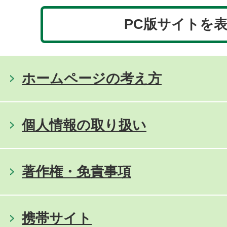
PC版サイトを
ホームページの考え方
個人情報の取り扱い
著作権・免責事項
携帯サイト