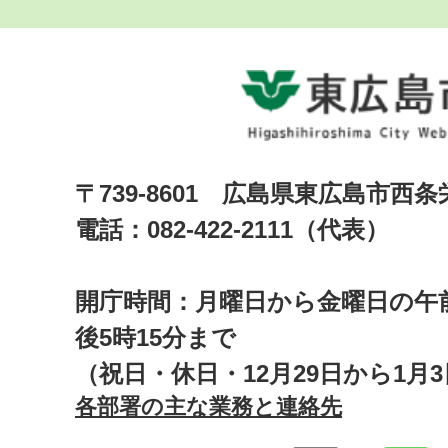
〒739-8601 広島県東広島市西
電話：082-422-2111（代表）
開庁時間：月曜日から金曜日の午前
後5時15分まで
（祝日・休日・12月29日から1月
各部署の主な業務と連絡先