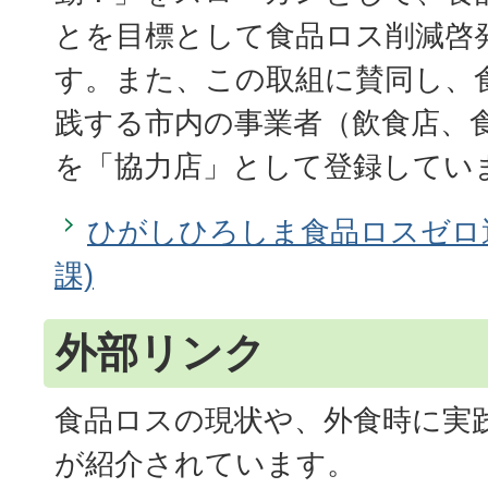
とを目標として食品ロス削減啓
す。また、この取組に賛同し、
践する市内の事業者（飲食店、
を「協力店」として登録してい
ひがしひろしま食品ロスゼロ
課)
外部リンク
食品ロスの現状や、外食時に実
が紹介されています。