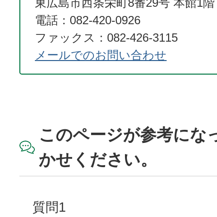
東広島市西条栄町8番29号 本館1階
電話：082-420-0926
ファックス：082-426-3115
メールでのお問い合わせ
このページが参考にな
かせください。
質問1