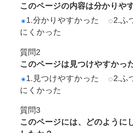
このページの内容は分かりや
1.分かりやすかった
2.ふ
にくかった
質問2
このページは見つけやすかっ
1.見つけやすかった
2.ふ
にくかった
質問3
このページには、どのように