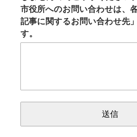
市役所へのお問い合わせは、
記事に関するお問い合わせ先
す。