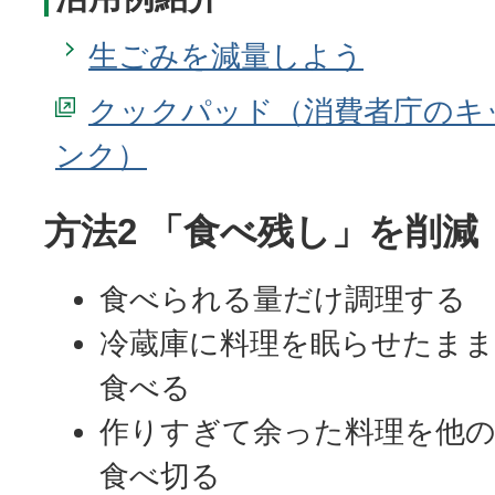
生ごみを減量しよう
クックパッド（消費者庁のキ
方法2 「食べ残し」を削減
食べられる量だけ調理する
冷蔵庫に料理を眠らせたまま
食べる
作りすぎて余った料理を他の
食べ切る