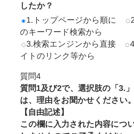
したか？
1.トップページから順に
のキーワード検索から
3.検索エンジンから直接
イトのリンク等から
質問4
質問1及び2で、選択肢の「3.
は、理由をお聞かせください
【自由記述】
この欄に入力された内容につ