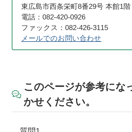
東広島市西条栄町8番29号 本館1階
電話：082-420-0926
ファックス：082-426-3115
メールでのお問い合わせ
このページが参考にな
かせください。
質問1