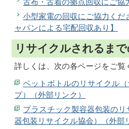
古布・古着の拠点回収にご協
小型家電の回収にご協力くだ
ャパンによる宅配回収あり】
リサイクルされるまで
詳しくは、次の各ページをご覧
ペットボトルのリサイクル（
プ）
プラスチック製容器包装のリ
器包装リサイクル協会）