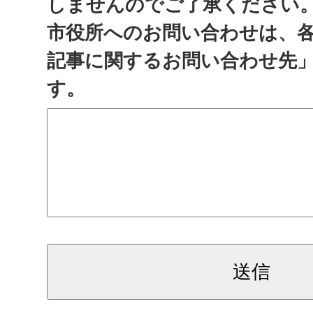
しませんのでご了承ください
市役所へのお問い合わせは、
記事に関するお問い合わせ先
す。