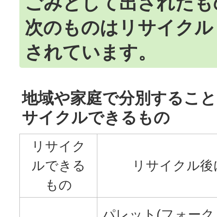
ごみとして出されたも
次のものはリサイクル
されています。
地域や家庭で分別するこ
サイクルできるもの
リサイク
ルできる
リサイクル後
もの
パレット(フォー