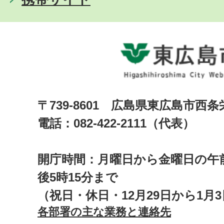
〒739-8601 広島県東広島市西
電話：082-422-2111（代表）
開庁時間：月曜日から金曜日の午前
後5時15分まで
（祝日・休日・12月29日から1月
各部署の主な業務と連絡先