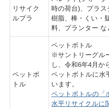
リサイク
時の荷台)、プラ
ルプラ
樹脂、棒・くい・
料、プランター な
ペットボトル
※サントリーグル
し、令和6年4月か
ペットボ
ペットボトルに水
トル
います。
ペットボトルの「ボ
水平リサイクルに