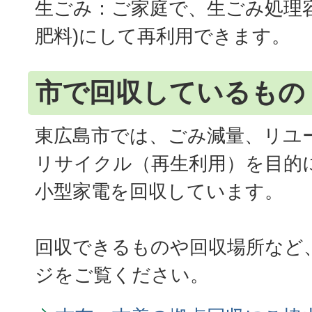
生ごみ：ご家庭で、生ごみ処理
肥料)にして再利用できます。
市で回収しているもの
東広島市では、ごみ減量、リユ
リサイクル（再生利用）を目的
小型家電を回収しています。
回収できるものや回収場所など
ジをご覧ください。