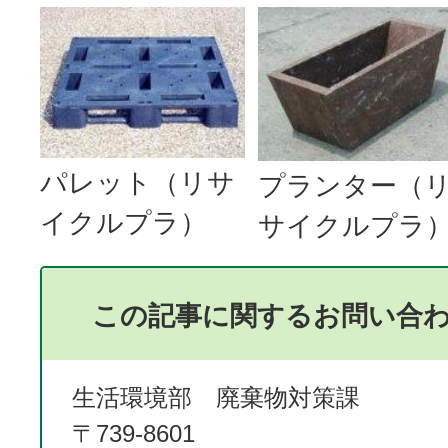
パレット（リサ
プランター（
イクルプラ）
サイクルプラ
この記事に関するお問い合
生活環境部 廃棄物対策課
〒739-8601