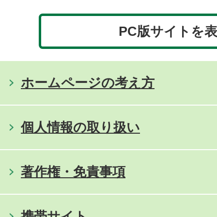
PC版サイトを
ホームページの考え方
個人情報の取り扱い
著作権・免責事項
携帯サイト