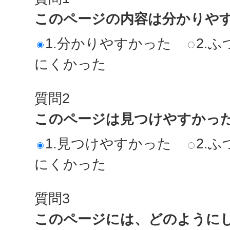
このページの内容は分かりや
1.分かりやすかった
2.ふ
にくかった
質問2
このページは見つけやすかっ
1.見つけやすかった
2.ふ
にくかった
質問3
このページには、どのように