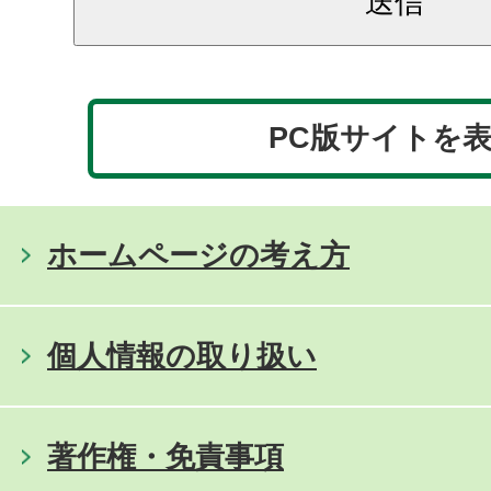
PC版サイトを
ホームページの考え方
個人情報の取り扱い
著作権・免責事項