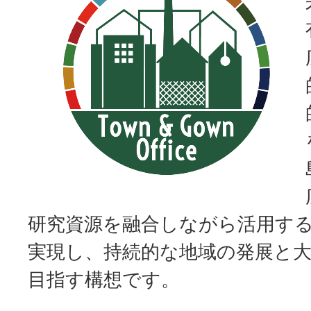
研究資源を融合しながら活用す
実現し、持続的な地域の発展と
目指す構想です。