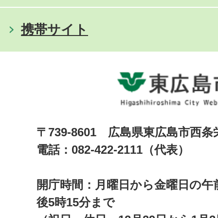
携帯サイト
〒739-8601 広島県東広島市西
電話：082-422-2111（代表）
開庁時間：月曜日から金曜日の午前
後5時15分まで