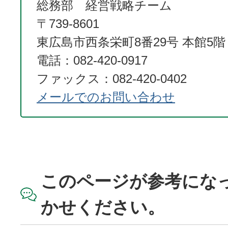
総務部 経営戦略チーム
〒739-8601
東広島市西条栄町8番29号 本館5階
電話：082-420-0917
ファックス：082-420-0402
メールでのお問い合わせ
このページが参考にな
かせください。