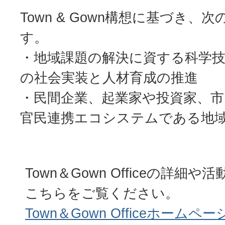
Town & Gown構想に基づき
す。
・地域課題の解決に資する科学
の社会実装と人材育成の推進
・民間企業、起業家や投資家、市
官民連携エコシステムである地
Town＆Gown Officeの詳細
こちらをご覧ください。
Town＆Gown Officeホームペー