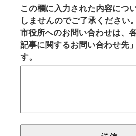
この欄に入力された内容につ
しませんのでご了承ください
市役所へのお問い合わせは、
記事に関するお問い合わせ先
す。