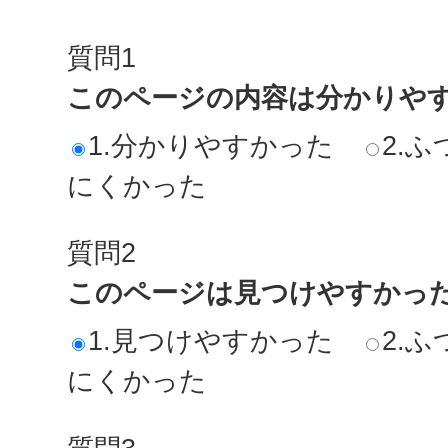
質問1
このページの内容は分かりや
1.分かりやすかった
2.ふ
にくかった
質問2
このページは見つけやすかっ
1.見つけやすかった
2.ふ
にくかった