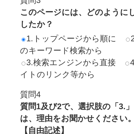
質問3
このページには、どのように
したか？
1.トップページから順に
のキーワード検索から
3.検索エンジンから直接
イトのリンク等から
質問4
質問1及び2で、選択肢の「3.
は、理由をお聞かせください
【自由記述】