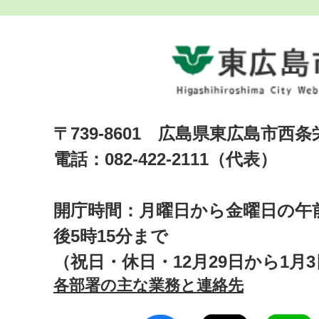
〒739-8601 広島県東広島市西
電話：082-422-2111（代表）
開庁時間：月曜日から金曜日の午前
後5時15分まで
（祝日・休日・12月29日から1月
各部署の主な業務と連絡先