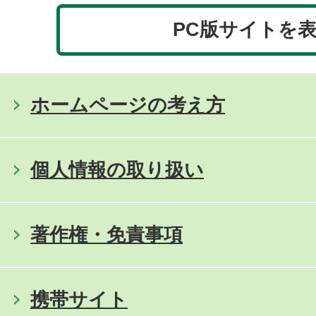
PC版サイトを
ホームページの考え方
個人情報の取り扱い
著作権・免責事項
携帯サイト