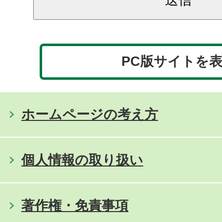
PC版サイトを
ホームページの考え方
個人情報の取り扱い
著作権・免責事項