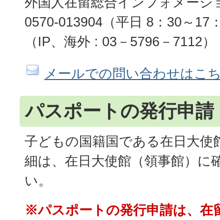
外国人在留総合インフォメーシ
0570-013904（平日 8：30～17
（IP、海外 : 03－5796－7112）
メールでの問い合わせはこ
パスポートの発行申請
子どもの国籍国である在日大使
細は、在日大使館（領事館）に
い。
※パスポートの発行申請は、在