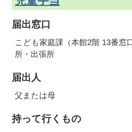
児童手当
届出窓口
こども家庭課（本館2階 13番窓
所・出張所
届出人
父または母
持って行くもの