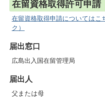
在留資格取得許可申請
在留資格取得申請についてはこ
ク）
届出窓口
広島出入国在留管理局
届出人
父または母