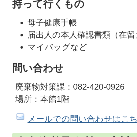
持って行くもの
母子健康手帳
届出人の本人確認書類（在留
マイバッグなど
問い合わせ
廃棄物対策課：082-420-0926
場所：本館1階
メールでの問い合わせはこ