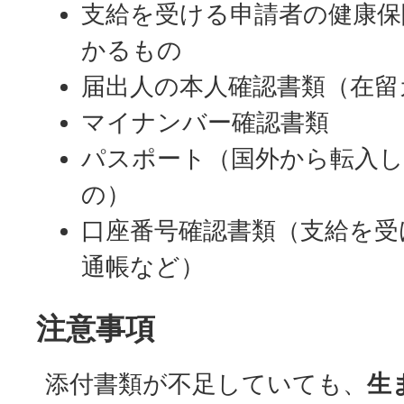
支給を受ける申請者の健康保
かるもの
届出人の本人確認書類（在留
マイナンバー確認書類
パスポート（国外から転入し
の）
口座番号確認書類（支給を受
通帳など）
注意事項
添付書類が不足していても、
生