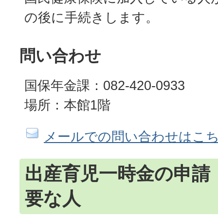
の後に手続きします。
問い合わせ
国保年金課：082-420-0933
場所：本館1階
メールでの問い合わせはこ
出産育児一時金の申請
要な人