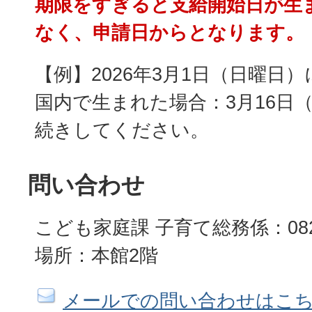
期限をすぎると支給開始日が生
なく、申請日からとなります。
【例】2026年3月1日（日曜日
国内で生まれた場合：3月16日
続きしてください。
問い合わせ
こども家庭課 子育て総務係：082-4
場所：本館2階
メールでの問い合わせはこ