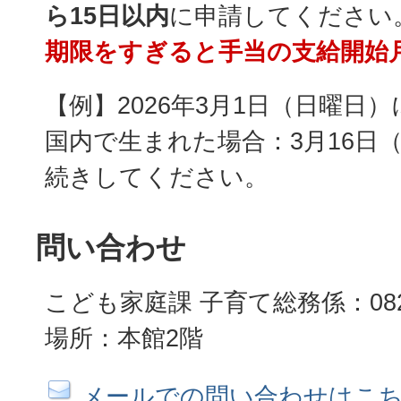
ら15日以内
に申請してください
期限をすぎると手当の支給開始
【例】2026年3月1日（日曜日
国内で生まれた場合：3月16日
続きしてください。
問い合わせ
こども家庭課 子育て総務係：082-4
場所：本館2階
メールでの問い合わせはこ