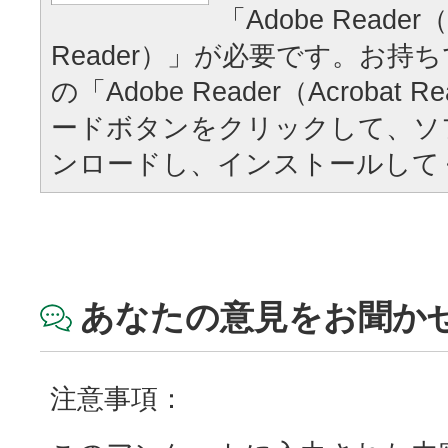
「Adobe Reader（
Reader）」が必要です。お持
の「Adobe Reader（Acrobat
ードボタンをクリックして、ソ
ンロードし、インストールして
あなたの意見をお聞か
注意事項：