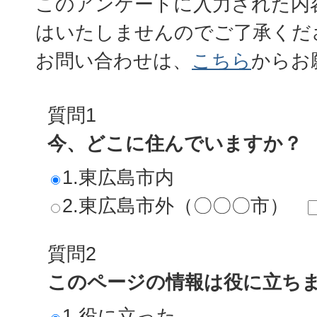
このアンケートに入力された内
はいたしませんのでご了承くだ
お問い合わせは、
こちら
からお
質問1
今、どこに住んでいますか？
1.東広島市内
2.東広島市外（〇〇〇市）
質問2
このページの情報は役に立ち
1.役に立った