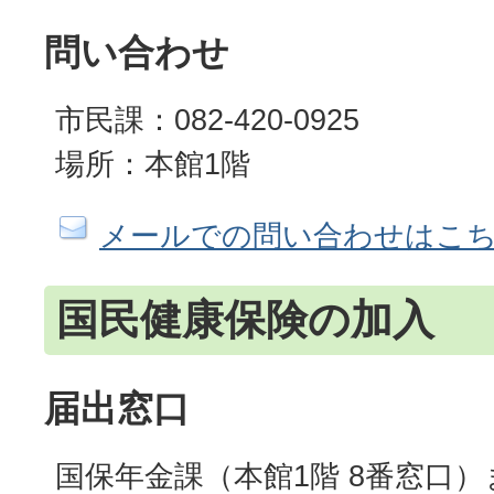
問い合わせ
市民課：082-420-0925
場所：本館1階
メールでの問い合わせはこ
国民健康保険の加入
届出窓口
国保年金課（本館1階 8番窓口