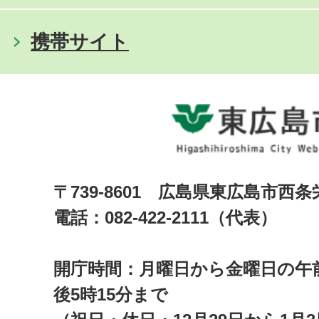
携帯サイト
〒739-8601 広島県東広島市西
電話：082-422-2111（代表）
開庁時間：月曜日から金曜日の午前
後5時15分まで