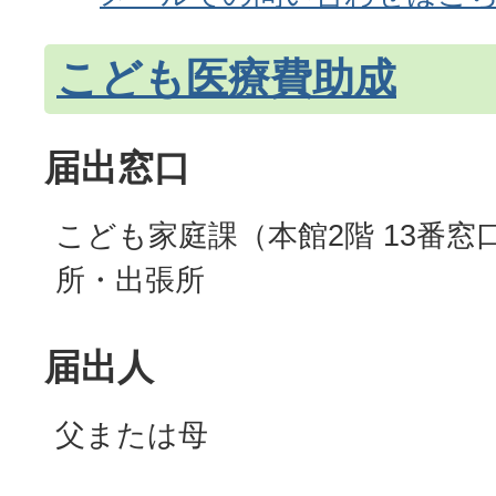
こども医療費助成
届出窓口
こども家庭課（本館2階 13番窓
所・出張所
届出人
父または母