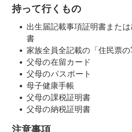
持って行くもの
出生届記載事項証明書または
書
家族全員全記載の「住民票の
父母の在留カード
父母のパスポート
母子健康手帳
父母の課税証明書
父母の納税証明書
注意事項