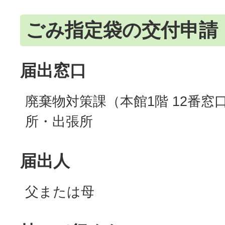
ごみ指定袋の交付申請
届出窓口
廃棄物対策課（本館1階 12番窓
所・出張所
届出人
父または母