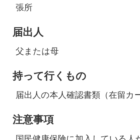
張所
届出人
父または母
持って行くもの
届出人の本人確認書類（在留カ
注意事項
国民健康保険に加入している人