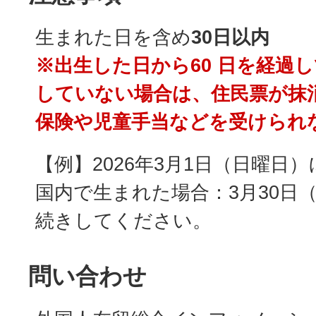
生まれた日を含め
30日以内
※出生した日から60 日を経過
していない場合は、住民票が抹
保険や児童手当などを受けられ
【例】2026年3月1日（日曜日
国内で生まれた場合：3月30日
続きしてください。
問い合わせ