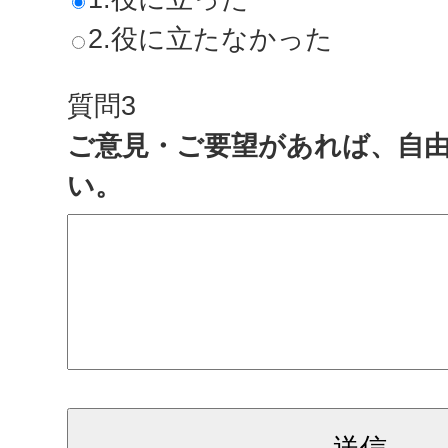
2.役に立たなかった
質問3
ご意見・ご要望があれば、自
い。