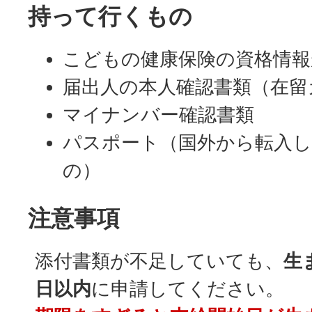
持って行くもの
こどもの健康保険の資格情報
届出人の本人確認書類（在留
マイナンバー確認書類
パスポート（国外から転入し
の）
注意事項
添付書類が不足していても、
生
日以内
に申請してください。