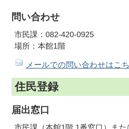
問い合わせ
市民課：082-420-0925
場所：本館1階
メールでの問い合わせはこ
住民登録
届出窓口
市民課（本館1階 1番窓口）ま