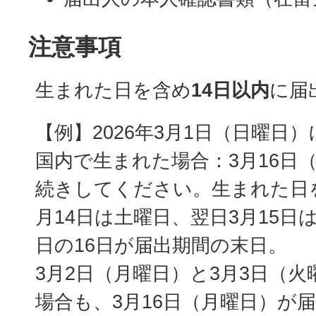
注意事項
生まれた日を含め
14日以内
に届
【例】2026年3月1日（日曜日
国内で生まれた場合：3月16日
続きしてください。生まれた日を
月14日は土曜日、翌日3月15日
日の16日が届出期間の末日。
3月2日（月曜日）と3月3日（
場合も、3月16日（月曜日）が