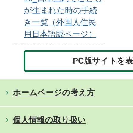
が生まれた時の手続
き一覧（外国人住民
用日本語版ページ）
PC版サイトを
ホームページの考え方
個人情報の取り扱い