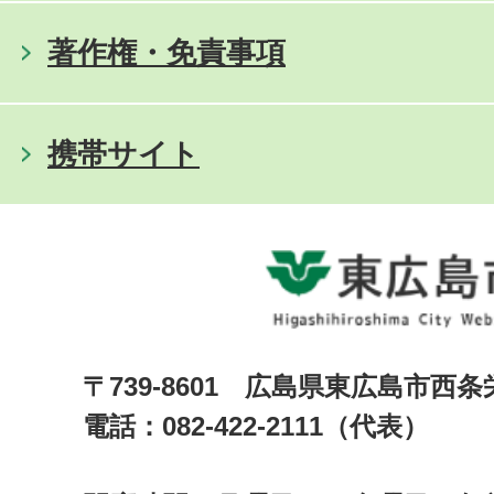
著作権・免責事項
携帯サイト
〒739-8601 広島県東広島市西
電話：082-422-2111（代表）