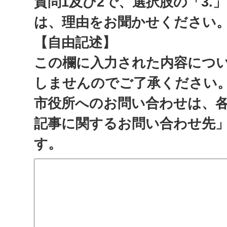
質問1及び2で、選択肢の「3.
は、理由をお聞かせください
【自由記述】
この欄に入力された内容につ
しませんのでご了承ください
市役所へのお問い合わせは、
記事に関するお問い合わせ先
す。