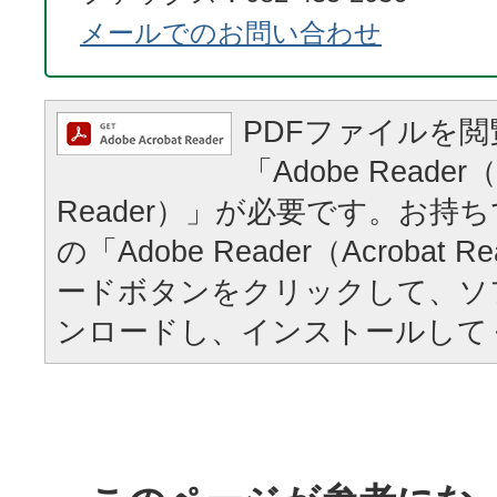
メールでのお問い合わせ
PDFファイルを
「Adobe Reader（
Reader）」が必要です。お持
の「Adobe Reader（Acrobat
ードボタンをクリックして、ソ
ンロードし、インストールして