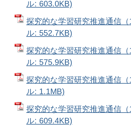
ル: 603.0KB)
探究的な学習研究推進通信（10
ル: 552.7KB)
探究的な学習研究推進通信（11
ル: 575.9KB)
探究的な学習研究推進通信（12
ル: 1.1MB)
探究的な学習研究推進通信（13
ル: 609.4KB)