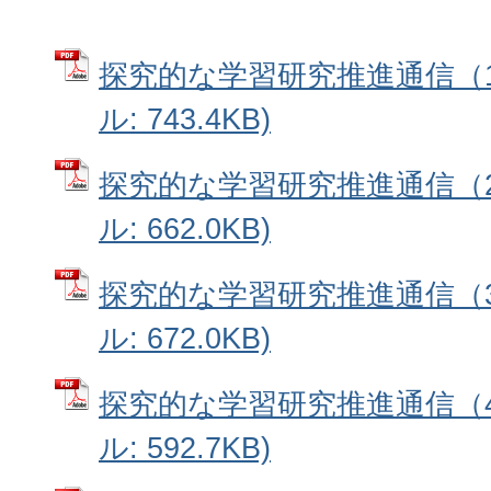
探究的な学習研究推進通信（1
ル: 743.4KB)
探究的な学習研究推進通信（2
ル: 662.0KB)
探究的な学習研究推進通信（3
ル: 672.0KB)
探究的な学習研究推進通信（4
ル: 592.7KB)