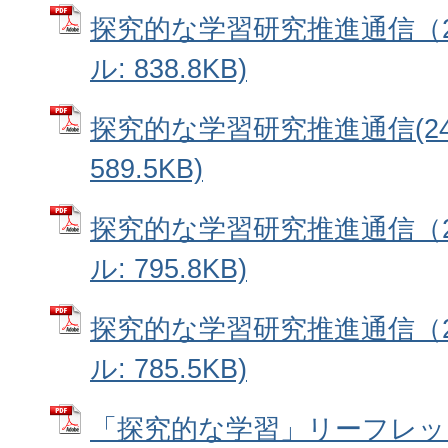
探究的な学習研究推進通信（23
ル: 838.8KB)
探究的な学習研究推進通信(24)
589.5KB)
探究的な学習研究推進通信（25
ル: 795.8KB)
探究的な学習研究推進通信（26
ル: 785.5KB)
「探究的な学習」リーフレット(