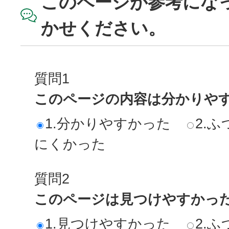
このページが参考にな
かせください。
質問1
このページの内容は分かりや
1.分かりやすかった
2.ふ
にくかった
質問2
このページは見つけやすかっ
1.見つけやすかった
2.ふ