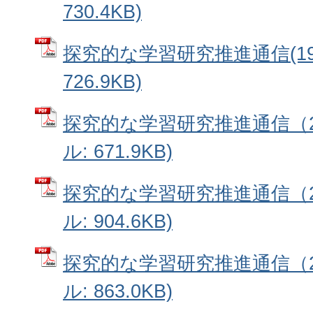
730.4KB)
探究的な学習研究推進通信(19)
726.9KB)
探究的な学習研究推進通信（20
ル: 671.9KB)
探究的な学習研究推進通信（21
ル: 904.6KB)
探究的な学習研究推進通信（22
ル: 863.0KB)