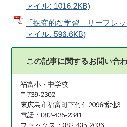
ァイル: 1016.2KB)
「探究的な学習」リーフレット(
ァイル: 596.6KB)
この記事に関するお問い合
福富小・中学校
〒739-2302
東広島市福富町下竹仁2096番地3
電話：082-435-2341
ファックス：082-435-2036