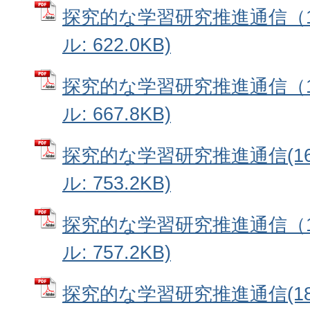
探究的な学習研究推進通信（14
ル: 622.0KB)
探究的な学習研究推進通信（15
ル: 667.8KB)
探究的な学習研究推進通信(16
ル: 753.2KB)
探究的な学習研究推進通信（17
ル: 757.2KB)
探究的な学習研究推進通信(18)