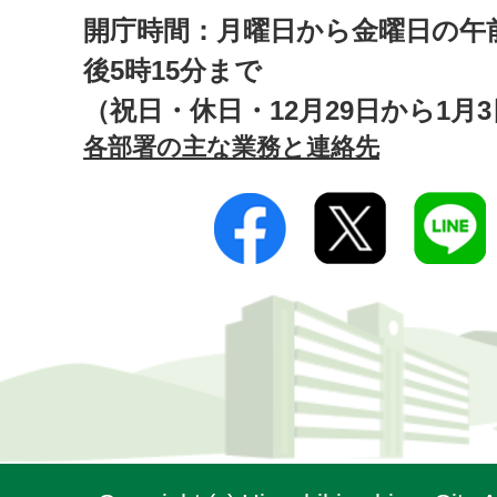
開庁時間：月曜日から金曜日の午前
後5時15分まで
（祝日・休日・12月29日から1月
各部署の主な業務と連絡先