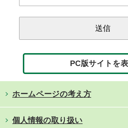
PC版サイトを
ホームページの考え方
個人情報の取り扱い