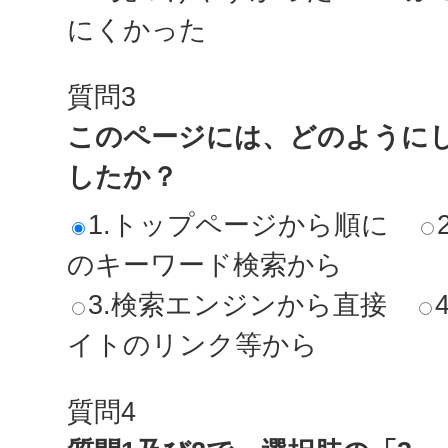
にくかった
質問3
このページには、どのように
したか？
1.トップページから順に
のキーワード検索から
3.検索エンジンから直接
イトのリンク等から
質問4