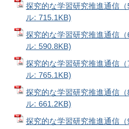
探究的な学習研究推進通信（5
ル: 715.1KB)
探究的な学習研究推進通信（6
ル: 590.8KB)
探究的な学習研究推進通信（7
ル: 765.1KB)
探究的な学習研究推進通信（8
ル: 661.2KB)
探究的な学習研究推進通信（9