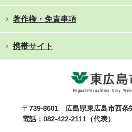
著作権・免責事項
携帯サイト
〒739-8601 広島県東広島市西
電話：082-422-2111（代表）