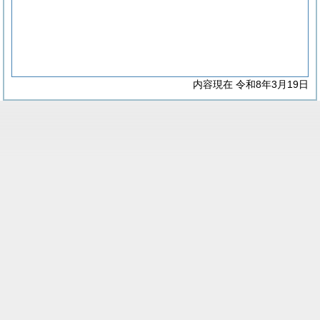
内容現在 令和8年3月19日