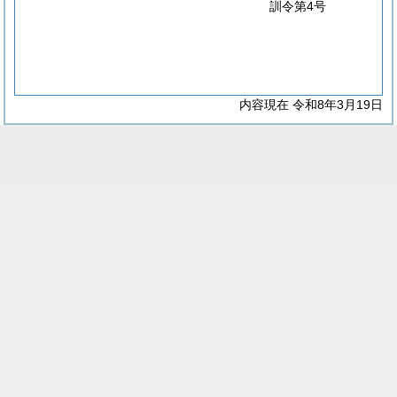
訓令第4号
内容現在 令和8年3月19日