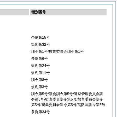
種別番号
条例第15号
規則第32号
訓令第1号/農業委員会訓令第1号
条例第6号
規則第24号
規則第11号
訓令第8号
規則第3号
訓令第5号/議会訓令第5号/選挙管理委員会訓
令第5号/監査委員訓令第5号/教育委員会訓令
第5号/農業委員会訓令第5号/消防局訓令第5号
条例第34号