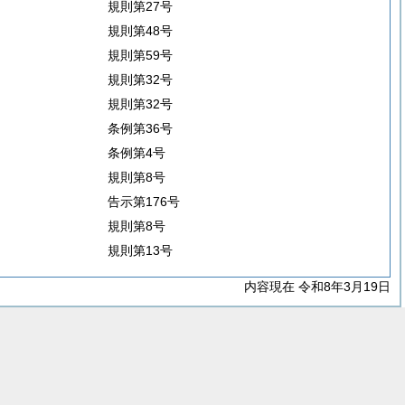
規則第27号
規則第48号
規則第59号
規則第32号
規則第32号
条例第36号
条例第4号
規則第8号
告示第176号
規則第8号
規則第13号
内容現在 令和8年3月19日