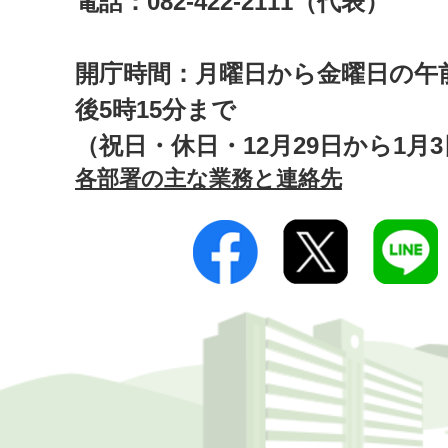
電話：082-422-2111（代表）
開庁時間：月曜日から金曜日の午前
後5時15分まで
（祝日・休日・12月29日から1月
各部署の主な業務と連絡先