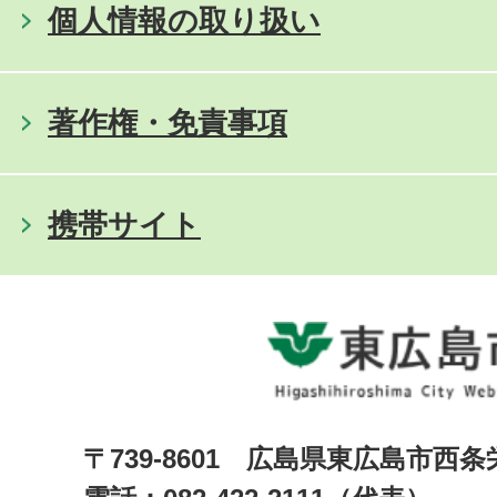
個人情報の取り扱い
著作権・免責事項
携帯サイト
〒739-8601 広島県東広島市西