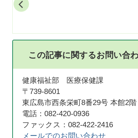
この記事に関するお問い合
健康福祉部 医療保健課
〒739-8601
東広島市西条栄町8番29号 本館2階
電話：082-420-0936
ファックス：082-422-2416
メールでのお問い合わせ