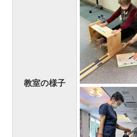
教室の様子