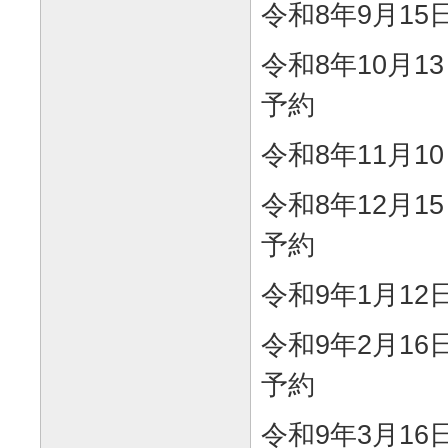
令和8年9月1
令和8年10月
予約
令和8年11月1
令和8年12月
予約
令和9年1月1
令和9年2月1
予約
令和9年3月1