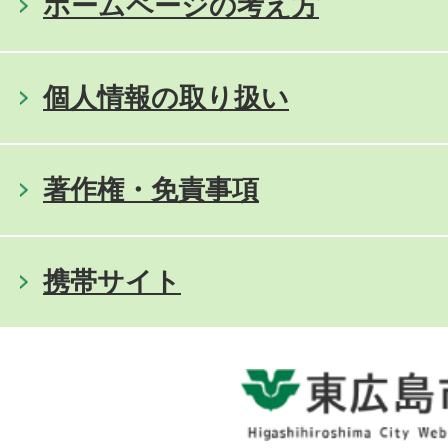
ホームページの考え方
個人情報の取り扱い
著作権・免責事項
携帯サイト