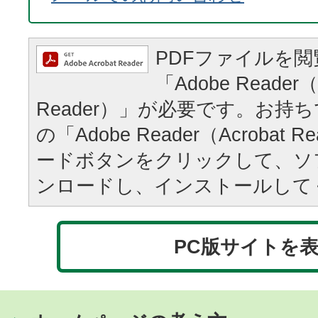
PDFファイルを
「Adobe Reader（
Reader）」が必要です。お持
の「Adobe Reader（Acrobat
ードボタンをクリックして、ソ
ンロードし、インストールして
PC版サイトを