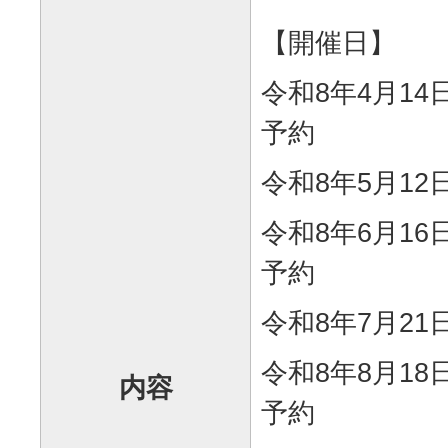
【開催日】
令和8年4月1
予約
令和8年5月1
令和8年6月1
予約
令和8年7月2
令和8年8月1
内容
予約