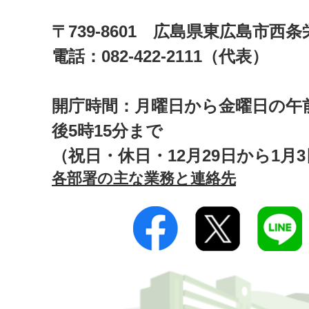
〒739-8601 広島県東広島市西
電話：082-422-2111（代表）
開庁時間：月曜日から金曜日の午前
後5時15分まで
（祝日・休日・12月29日から1月
各部署の主な業務と連絡先