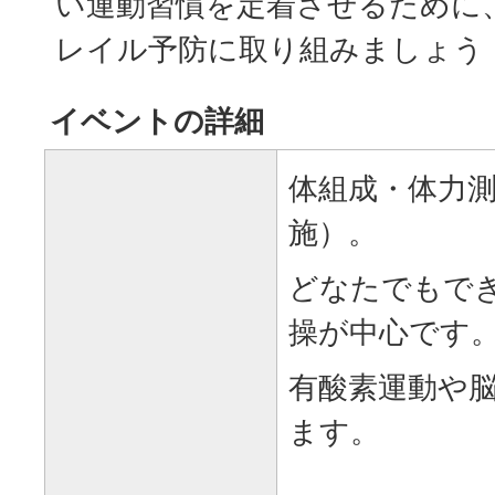
い運動習慣を定着させるために
レイル予防に取り組みましょう
イベントの詳細
体組成・体力
施）。
どなたでもで
操が中心です
有酸素運動や
ます。